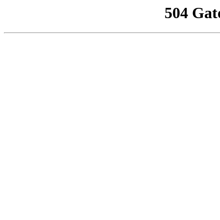
504 Gat