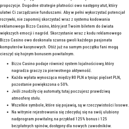
propozycje. Dogodne strategie płatności owo następny atut, który
ułatwi Ci zarządzanie funduszami. Aby w pełni wykorzystać potencjał
rozrywki, nie zapomnij skorzystać wraz z systemu kodowania
reklamowego Bizzo Casino, który jest Twoim biletem do świata
większych emocji i nagród. Skorzystanie wraz z kodu reklamowego
Bizzo Casino owo doskonała szansa gwoli każdego pasjonata
komputerów kasynowych. Otóż już na samym początku fani mogą
cieszyć się hojnym bonusem powitalnym.
Bizzo Casino podaje również system lojalnościowy, który
nagradza graczy za pierwotnego aktywność.
Każda wpłata wynosząca między 80 PLN a tysiąc pięćset PLN,
pozostanie powiększona o 50%.
Jeśli znudziły cię automaty, tutaj poczujesz prawdziwą
atmosferę stołu.
Wszelkie symbole, które się pojawią, są w rzeczywistości losowe.
Na witrynie rejestrowania się zdecyduj się na swój ulubiony
nadprogram powitalny, na przykład 125% bonus i 125
bezpłatnych spinów, dostępny dla nowych zawodników.