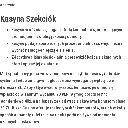
odkrycie.
Kasyna Szekciók
Kasyno wyróżnia się bogatą ofertą komputerów, interesującymi
promocjami i świetną jakością uciechy.
Kasyno podaje sporo różnych procedur płatności, więc można
wybrać najdogodniejszą dla siebie.
Zdecydowaliśmy się dokładnie sprawdzić każdą z aktualnych
ofert i opisać jej działanie.
Maksymalna wygrana wraz z bonusów na szyfr bonusowy i z brakiem
systemu kodowania gwoli ogłoszeń bez wymaganej wpłaty owo
dwieście ZŁ. Żeby aktywować większość bonusów, powinno się
wpłacić co w żadnym wypadku 80 PLN. Wymóg obrotu jest to
standardowe 40x, a najlepszy zakład wraz z aktywnym bonusem sięga
20 ZŁ. Bizzo Casino oferuje rozległy wybór komputerów, takich w który
sposób automaty, ruletka, blackjack i partii na żywo od momentu
uznanych dostawców.