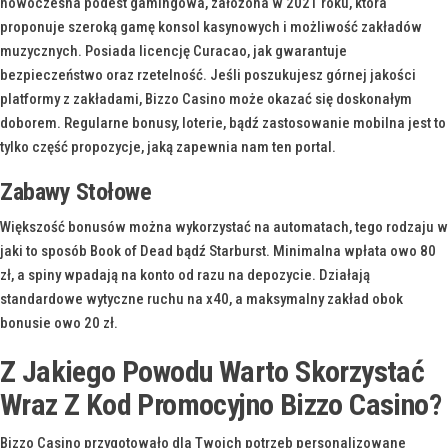
nowoczesna podest gamingowa, założona w 2021 roku, która
proponuje szeroką gamę konsol kasynowych i możliwość zakładów
muzycznych. Posiada licencję Curacao, jak gwarantuje
bezpieczeństwo oraz rzetelność. Jeśli poszukujesz górnej jakości
platformy z zakładami, Bizzo Casino może okazać się doskonałym
doborem. Regularne bonusy, loterie, bądź zastosowanie mobilna jest to
tylko część propozycje, jaką zapewnia nam ten portal.
Zabawy Stołowe
Większość bonusów można wykorzystać na automatach, tego rodzaju w
jaki to sposób Book of Dead bądź Starburst. Minimalna wpłata owo 80
zł, a spiny wpadają na konto od razu na depozycie. Działają
standardowe wytyczne ruchu na x40, a maksymalny zakład obok
bonusie owo 20 zł.
Z Jakiego Powodu Warto Skorzystać
Wraz Z Kod Promocyjno Bizzo Casino?
Bizzo Casino przygotowało dla Twoich potrzeb personalizowane