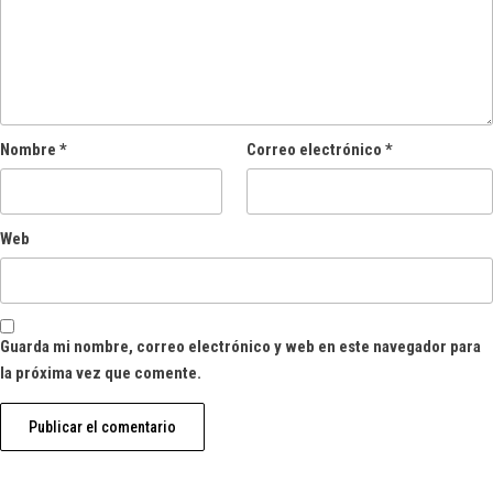
Nombre
*
Correo electrónico
*
Web
Guarda mi nombre, correo electrónico y web en este navegador para
la próxima vez que comente.