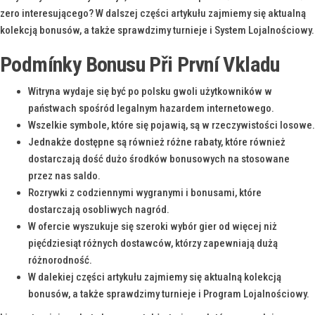
zero interesującego? W dalszej części artykułu zajmiemy się aktualną
kolekcją bonusów, a także sprawdzimy turnieje i System Lojalnościowy.
Podmínky Bonusu Při První Vkladu
Witryna wydaje się być po polsku gwoli użytkowników w
państwach spośród legalnym hazardem internetowego.
Wszelkie symbole, które się pojawią, są w rzeczywistości losowe.
Jednakże dostępne są również różne rabaty, które również
dostarczają dość dużo środków bonusowych na stosowane
przez nas saldo.
Rozrywki z codziennymi wygranymi i bonusami, które
dostarczają osobliwych nagród.
W ofercie wyszukuje się szeroki wybór gier od więcej niż
pięćdziesiąt różnych dostawców, którzy zapewniają dużą
różnorodność.
W dalekiej części artykułu zajmiemy się aktualną kolekcją
bonusów, a także sprawdzimy turnieje i Program Lojalnościowy.