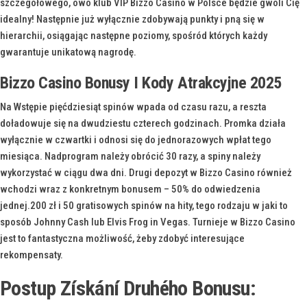
szczegółowego, owo klub VIP Bizzo Casino w Polsce będzie gwoli Cię
idealny! Następnie już wyłącznie zdobywają punkty i pną się w
hierarchii, osiągając następne poziomy, spośród których każdy
gwarantuje unikatową nagrodę.
Bizzo Casino Bonusy I Kody Atrakcyjne 2025
Na Wstępie pięćdziesiąt spinów wpada od czasu razu, a reszta
doładowuje się na dwudziestu czterech godzinach. Promka działa
wyłącznie w czwartki i odnosi się do jednorazowych wpłat tego
miesiąca. Nadprogram należy obrócić 30 razy, a spiny należy
wykorzystać w ciągu dwa dni. Drugi depozyt w Bizzo Casino również
wchodzi wraz z konkretnym bonusem – 50% do odwiedzenia
jednej.200 zł i 50 gratisowych spinów na hity, tego rodzaju w jaki to
sposób Johnny Cash lub Elvis Frog in Vegas. Turnieje w Bizzo Casino
jest to fantastyczna możliwość, żeby zdobyć interesujące
rekompensaty.
Postup Získání Druhého Bonusu: