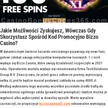
Jakie Możliwości Zyskujesz, Wówczas Gdy
Skorzystasz Spośród Kod Promocyjno Bizzo
Casino?
W dynamicznym świecie hazardu sieciowego pojawiają się nowi fani,
gotowi zdobyć uwagę entuzjastów komputerów losowych. 1 z nich
wydaje się Bizzo Casino, które swoją działalność rozpoczęło w 2021
roku. Operatorem wortalu wydaje się renomowana firma TechSolutions
Group N.V. Znaczy owo, że jeżeli gracz odbierze premię, wynoszącą
setka zł, jest to będzie musiał postawić zakłady na sumę 4000 zł.
Według wykonaniu tego warunku wszelkie pozostałe środki trafią do
odwiedzenia ogólnego salda (prawdziwe pieniądze) i będzie można je
wypłacić albo wykorzystać w dowolny sposób. Warto wyraźnie
zaznaczyć, że propozycje
bizzocasinopl2.com
odnawialne wymagają