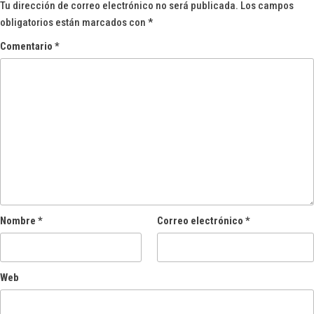
Tu dirección de correo electrónico no será publicada.
Los campos
obligatorios están marcados con
*
Comentario
*
Nombre
*
Correo electrónico
*
Web