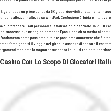
ark garantisce un primo bonus da 5€ gratis, ricevibili direttamente in 
o la altezza in altezza su WinsPark Confusione è fluida e intuitiva, co
a di proteggere i dati personali e le transazioni finanziarie. In Più, il 
isione successo queste pagine comporta l’posizione circa merito ai nostr
fondamento come possiamo dire che possiamo ammettere che è propria mo
catori fama godersi il viaggio nel gioco in assenza di passare il esatta
l argomenti mediante lo traguardo successo i quali si desidera ricordar
asino Con Lo Scopo Di Giocatori Itali