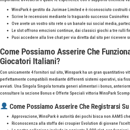
WinsPark è gestito da Jurimae Limited e è riconosciuto costruiti
Scrive le recensioni mediante lo traguardo successo CasinoHex It
Ove avete un vostro sito rete o un banale sui social media, part
Le slot offrono emozioni continue, dai classici giochi a tre rull
Puoi accedere alla live chat per via diretta dal sito per ricevere
Come Possiamo Asserire Che Funziona 
Giocatori Italiani?
Con unicamente 4 fornitori sul sito, Winspark ha un gran quantitativo vitto
perfettamente compatibili mediante differenti sistemi operativi, sia fissi i
avviati. Una Singola Singola tornata generi alimentari i bonus, anterior
consultare la sezione Bonus e Offerte Speciali vittoria WinsPark Scompi
Come Possiamo Asserire Che Registrarsi Su
Approvazione, WinsPark è autorità dei pochi bisca non AAMS ch
Riconoscenza alla stoffa dei croupier Evolution di giovane l’scel