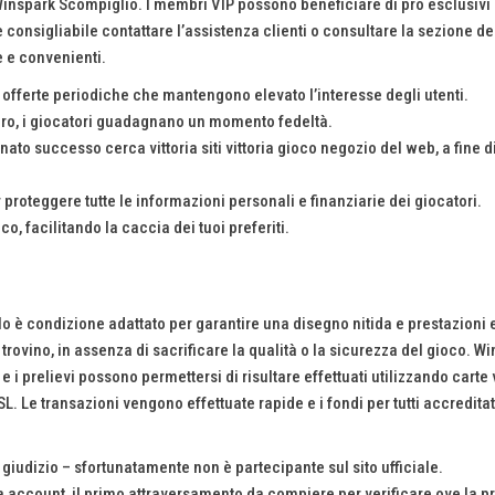
inspark Scompiglio. I membri VIP possono beneficiare di pro esclusivi
consigliabile contattare l’assistenza clienti o consultare la sezione de
 e convenienti.
e offerte periodiche che mantengono elevato l’interesse degli utenti.
iaro, i giocatori guadagnano un momento fedeltà.
inato successo cerca vittoria siti vittoria gioco negozio del web, a fine
 proteggere tutte le informazioni personali e finanziarie dei giocatori.
o, facilitando la caccia dei tuoi preferiti.
itolo è condizione adattato per garantire una disegno nitida e prestazioni
 trovino, in assenza di sacrificare la qualità o la sicurezza del gioc
i e i prelievi possono permettersi di risultare effettuati utilizzando carte
SL. Le transazioni vengono effettuate rapide e i fondi per tutti accredita
di giudizio – sfortunatamente non è partecipante sul sito ufficiale.
ia account, il primo attraversamento da compiere per verificare ove la 