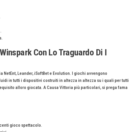
.
.
a.
Winspark Con Lo Traguardo Di I
oria NetEnt, Leander, iSoftBet e Evolution. I giochi avvengono
in tutti i dispositivi costruiti in altezza in altezza su i quali per tutti
quisito alloro giocata. A Causa Vittoria più particolari, si prega fama
centi gioco spettacolo.