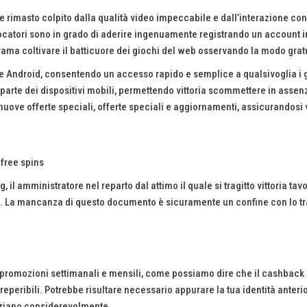
rimasto colpito dalla qualità video impeccabile e dall’interazione con i 
catori sono in grado di aderire ingenuamente registrando un account i
ama coltivare il batticuore dei giochi del web osservando la modo gratui
 e Android, consentendo un accesso rapido e semplice a qualsivoglia i gi
te dei dispositivi mobili, permettendo vittoria scommettere in assenza d
nuove offerte speciali, offerte speciali e aggiornamenti, assicurandosi
l amministratore nel reparto dal attimo il quale si tragitto vittoria tav
ive. La mancanza di questo documento è sicuramente un confine con lo trag
omozioni settimanali e mensili, come possiamo dire che il cashback sett
eperibili. Potrebbe risultare necessario appurare la tua identità anterio
variano considerevolmente.