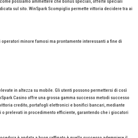
 come possiamo ammettere che bonus speciali, offerte speciali
dicata sul sito. WinSpark Scompiglio permette vittoria decidere tra ai
 di operatori minore famosi ma prontamente interessanti a fine di
 elevate in altezza su mobile. Gli utenti possono permettersi di così
o. WinSpark Casino offre una grossa gamma successo metodi successo
 vittoria credito, portafogli elettronici e bonifici bancari, mediante
ti o prelevati in procedimento efficiente, garantendo che i giocatori
procedura è andata a buon raffinato è quello successo adempiere il