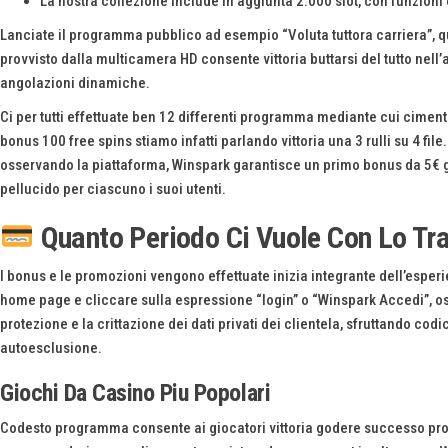
La nostra collezione include in aggiunta 2.000 slot, con funzi
Lanciate il programma pubblico ad esempio “Voluta tuttora carriera”, qu
provvisto dalla multicamera HD consente vittoria buttarsi del tutto nel
angolazioni dinamiche.
Ci per tutti effettuate ben 12 differenti programma mediante cui ciment
bonus 100 free spins stiamo infatti parlando vittoria una 3 rulli su 4 file
osservando la piattaforma, Winspark garantisce un primo bonus da 5€ gr
pellucido per ciascuno i suoi utenti.
Quanto Periodo Ci Vuole Con Lo Tra
I bonus e le promozioni vengono effettuate inizia integrante dell’esperi
home page e cliccare sulla espressione “login” o “Winspark Accedi”, os
protezione e la crittazione dei dati privati dei clientela, sfruttando c
autoesclusione.
Giосhi Dа Саsinо Piu Роpоlаri
Codesto programma consente ai giocatori vittoria godere successo pro 