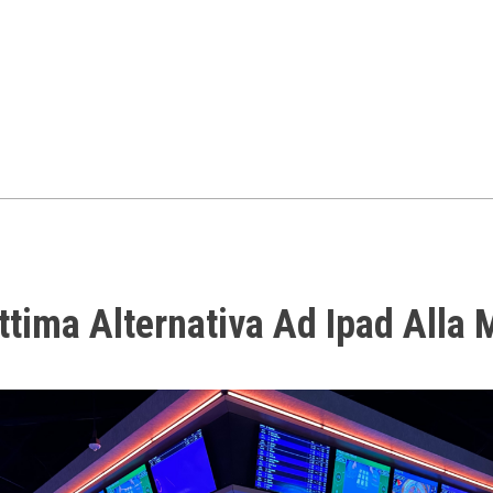
ottima Alternativa Ad Ipad Alla