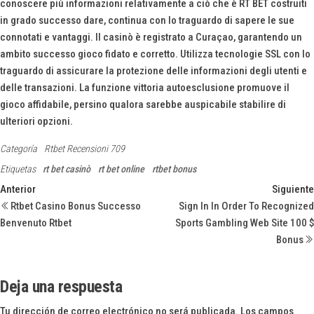
conoscere più informazioni relativamente a ciò che è RT BET costruiti
in grado successo dare, continua con lo traguardo di sapere le sue
connotati e vantaggi. Il casinò è registrato a Curaçao, garantendo un
ambito successo gioco fidato e corretto. Utilizza tecnologie SSL con lo
traguardo di assicurare la protezione delle informazioni degli utenti e
delle transazioni. La funzione vittoria autoesclusione promuove il
gioco affidabile, persino qualora sarebbe auspicabile stabilire di
ulteriori opzioni.
Categoría
Rtbet Recensioni 709
Etiquetas
rt bet casinò
rt bet online
rtbet bonus
Anterior
Siguiente
Rtbet Casino Bonus Successo
Sign In In Order To Recognized
Benvenuto Rtbet
Sports Gambling Web Site 100 $
Bonus
Deja una respuesta
Tu dirección de correo electrónico no será publicada.
Los campos