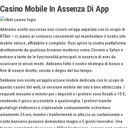
Casino Mobile In Assenza Di App
Abbiamo scelto successo non creare un’app separata con lo scopo di
RTBet — ci siamo al contrario concentrati sul manifestare il nostro sito
mobile veloce, affidabile e completo. Puoi aprire la nostra piattaforma
direttamente da qualsiasi browser moderno come Chrome o Safari e
entrare a tante de le funzionalità principali in assenza di aver da
scaricare in alcun modo. Abbiamo fatto il nostro strategia di bonus a
fine di essere diretto, onesto e degno del tuo tempo.
Sebbene non esista un’applicazione mobile dedicata con lo scopo di
questo casinò del web, la versione mobile del sito è ben ottimizzata. I
requisiti massimi e minimi per i depositi e i prelievi sono fissati a 10 €,
rendendo il gioco accessibile a qualsivoglia. I prelievi tramite
portafogli elettronici e criptovalute comunemente richiedono
solamente 24 ore, mentre i trasferimenti in altezza su cartamoneta o
conto bancario possono domandare magro a 5 giorni lavorativi. Una