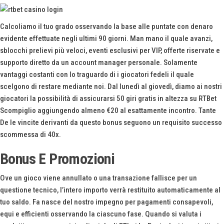
Calcoliamo il tuo grado osservando la base alle puntate con denaro
evidente effettuate negli ultimi 90 giorni. Man mano il quale avanzi,
sblocchi prelievi più veloci, eventi esclusivi per VIP, offerte riservate e
supporto diretto da un account manager personale. Solamente
vantaggi costanti con lo traguardo di i giocatori fedeli il quale
scelgono di restare mediante noi. Dal lunedì al giovedì, diamo ai nostri
giocatori la possibilità di assicurarsi 50 giri gratis in altezza su RTBet
Scompiglio aggiungendo almeno €20 al esattamente incontro. Tante
De le vincite derivanti da questo bonus seguono un requisito successo
scommessa di 40x.
Bonus E Promozioni
Ove un gioco viene annullato o una transazione fallisce per un
questione tecnico, l’intero importo verrà restituito automaticamente al
tuo saldo. Fa nasce del nostro impegno per pagamenti consapevoli,
equi e efficienti osservando la ciascuno fase. Quando si valuta i