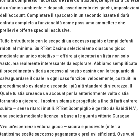
tornata completato l’accesso a RTBet Confusione, sempre sarà cortese
da un’unica ambiente — depositi, assortimento dei giochi, impostazioni
dell’account. Completare il spaccato in un secondo istante ti darà
entrata completo a funzionalità come possiamo ammettere che
prelievi e offerte speciali esclusive.
Tutto è strutturato con lo scopo di un accesso rapido e tempi defunti
ridotti al minimo. Su RTBet Casino selezioniamo ciascuno gioco
mediante un unico obiettivo — offrire ai giocatori un lista non solo
vasto, ma realmente interessante da esplorare. Abbiamo semplificato
il procedimento vittoria accesso al nostro casinò con lo traguardo di
salvaguardare il quale in ogni caso funzioni velocemente, costruiti in
procedimento evidente e secondo i più alti standard di sicurezza. Il
Quale tu stia creando un account per la anteriormente volta o stia
tornando a giocare, il nostro sistema è progettato a fine di farti entrare
subito — senza ritardi inutili. RTBet Scompiglio è gestito da Rabidi N.V.,
una società mediante licenza in base a le guarda vittoria Curaçao.
Vivi un’esperienza vittoria gioco — sicura e piacevole (inter. a
tantissime scelte successo pagamento e prelievi efficienti. Ove vuoi