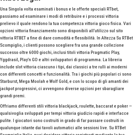
Una Singola volta esaminati i bonus e le offerte speciali RTbet,
passiamo ad esaminare i modi di retribuire e i processi vittoria
prelievo il quale rendono la tua competenza vittoria gioco fisica. Vari
opzioni vittoria finanziamento sono disponibili all’utilizzo sul sito
vittoria RTBET a fine di dare comodità e flessibilità. In Altezza Su RTBet
Scompiglio, i clienti possono scegliere fra una grande collezione
successo oltre 6000 giochi, inclusi titoli vittoria Pragmatic Play,
Yggdrasil, Play’n GO e altri sviluppatori di programma. La libreria
include slot vittoria ciascuno i tipi, dai classici a tre rulli ai moderni
con differenti concetti e funzionalità. Tra i giochi più popolari ci sono
Starburst, Mega Moolah e Wolf Gold, e con lo scopo di gli amanti dei
jackpot progressivi, ci avvengono diverse opzioni per sbaragliare
grandi premi.
Offriamo differenti stili vittoria blackjack, roulette, baccarat e poker —
qualsivoglia sviluppati per tempi vittoria giudizio rapidi e interfacce
pulite. I giocatori sono costruiti in grado di far passare costruiti in
qualunque istante dai tavoli automatici alle sessioni live. Su RTBet
Scompiglio Italia, puoi decidere vittoria registrarti mediante la tua