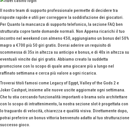
Il nostro team di supporto professionale permette di decidere tra
risposte rapide e utili per correggere la soddisfazione dei giocatori.
Per Quanto la mancanza di supporto telefonico, la sezione FAQ ben
strutturata copre tante domande normali. Non Appena ricarichi il tuo
incontro nel weekend con almeno €50, aggiungiamo un bonus del 50%
magro a €700 più 50 giri gratis. Dovrai aderire un requisito di
scommessa di 35x in altezza su anticipo e bonus, e di 40x in altezza su
eventuali vincite dai giri gratis. Abbiamo creato la suddetta
promozione con lo scopo di quale ama giocare più a lungo nel
raffinato settimana e cerca più valore a ogni ricarica.
Troverai titoli famosi come Legacy of Egypt, Valley of the Gods 2 e
Joker Cashpot, insieme alle nuove uscite aggiornate ogni settimana.
Che tu stia cercando funzionalità importanti o brama solo architettare
con lo scopo di intrattenimento, la nostra sezione slot è progettata con
lo traguardo di velocità, chiarezza e qualità visiva. Direttamente dopo,
potrai preferire un bonus vittoria benvenuto adatto al tuo strutturazione
successo gioco.