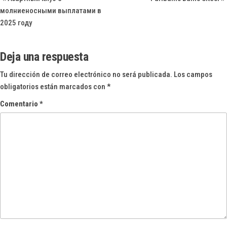
молниеносными выплатами в
2025 году
Deja una respuesta
Tu dirección de correo electrónico no será publicada.
Los campos
obligatorios están marcados con
*
Comentario
*