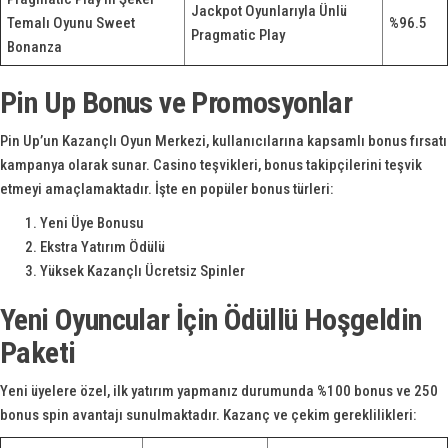
Jackpot Oyunlarıyla Ünlü
Temalı Oyunu Sweet
%96.5
Pragmatic Play
Bonanza
Pin Up Bonus ve Promosyonlar
Pin Up’un Kazançlı Oyun Merkezi, kullanıcılarına kapsamlı bonus fırsatı
kampanya olarak sunar. Casino teşvikleri, bonus takipçilerini teşvik
etmeyi amaçlamaktadır. İşte en popüler bonus türleri:
Yeni Üye Bonusu
Ekstra Yatırım Ödülü
Yüksek Kazançlı Ücretsiz Spinler
Yeni Oyuncular İçin Ödüllü Hoşgeldin
Paketi
Yeni üyelere özel, ilk yatırım yapmanız durumunda %100 bonus ve 250
bonus spin avantajı sunulmaktadır. Kazanç ve çekim gereklilikleri: