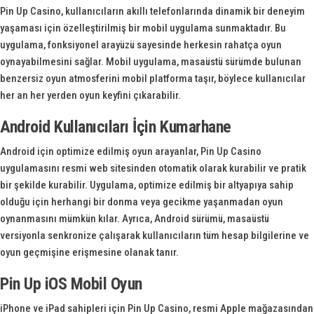
Pin Up Casino, kullanıcıların akıllı telefonlarında dinamik bir deneyim
yaşaması için özelleştirilmiş bir mobil uygulama sunmaktadır. Bu
uygulama, fonksiyonel arayüzü sayesinde herkesin rahatça oyun
oynayabilmesini sağlar. Mobil uygulama, masaüstü sürümde bulunan
benzersiz oyun atmosferini mobil platforma taşır, böylece kullanıcılar
her an her yerden oyun keyfini çıkarabilir.
Android Kullanıcıları İçin Kumarhane
Android için optimize edilmiş oyun arayanlar, Pin Up Casino
uygulamasını resmi web sitesinden otomatik olarak kurabilir ve pratik
bir şekilde kurabilir. Uygulama, optimize edilmiş bir altyapıya sahip
olduğu için herhangi bir donma veya gecikme yaşanmadan oyun
oynanmasını mümkün kılar. Ayrıca, Android sürümü, masaüstü
versiyonla senkronize çalışarak kullanıcıların tüm hesap bilgilerine ve
oyun geçmişine erişmesine olanak tanır.
Pin Up iOS Mobil Oyun
iPhone ve iPad sahipleri için Pin Up Casino, resmi Apple mağazasından