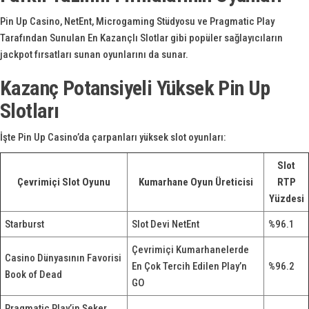
Pin Up Casino, NetEnt, Microgaming Stüdyosu ve Pragmatic Play
Tarafından Sunulan En Kazançlı Slotlar gibi popüler sağlayıcıların
jackpot fırsatları sunan oyunlarını da sunar.
Kazanç Potansiyeli Yüksek Pin Up
Slotları
İşte Pin Up Casino’da çarpanları yüksek slot oyunları:
Slot
Çevrimiçi Slot Oyunu
Kumarhane Oyun Üreticisi
RTP
Yüzdesi
Starburst
Slot Devi NetEnt
%96.1
Çevrimiçi Kumarhanelerde
Casino Dünyasının Favorisi
En Çok Tercih Edilen Play’n
%96.2
Book of Dead
GO
Pragmatic Play’in Şeker