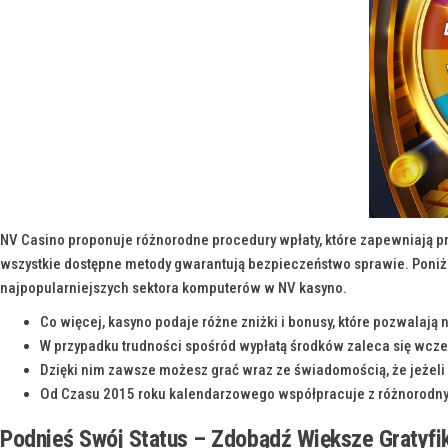
NV Casino proponuje różnorodne procedury wpłaty, które zapewniają p
wszystkie dostępne metody gwarantują bezpieczeństwo sprawie. Poniżej
najpopularniejszych sektora komputerów w NV kasyno.
Co więcej, kasyno podaje różne zniżki i bonusy, które pozwalaj
W przypadku trudności spośród wypłatą środków zaleca się wcześni
Dzięki nim zawsze możesz grać wraz ze świadomością, że jeżeli 
Od Czasu 2015 roku kalendarzowego współpracuje z różnorodny
Podnieś Swój Status – Zdobądź Większe Gratyfi