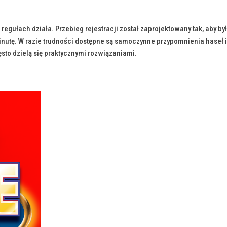
gułach działa. Przebieg rejestracji został zaprojektowany tak, aby był
 minutę. W razie trudności dostępne są samoczynne przypomnienia haseł i
sto dzielą się praktycznymi rozwiązaniami.