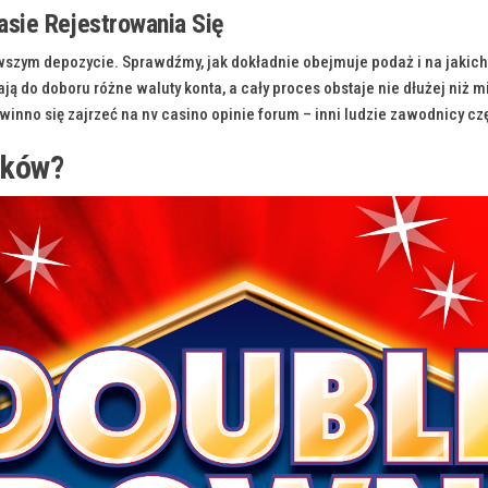
sie Rejestrowania Się
szym depozycie. Sprawdźmy, jak dokładnie obejmuje podaż i na jakich re
ają do doboru różne waluty konta, a cały proces obstaje nie dłużej niż
nno się zajrzeć na nv casino opinie forum – inni ludzie zawodnicy czę
dków?