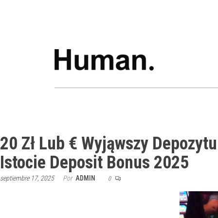
20 Zł Lub € Wyjąwszy Depozytu
Istocie Deposit Bonus 2025
septiembre 17, 2025
Por
ADMIN
0