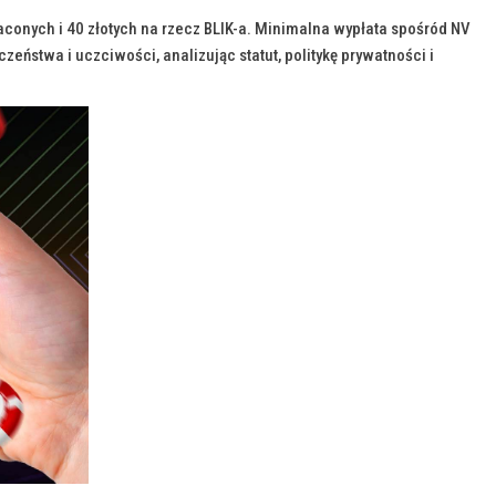
aconych i 40 złotych na rzecz BLIK-a. Minimalna wypłata spośród NV
eństwa i uczciwości, analizując statut, politykę prywatności i