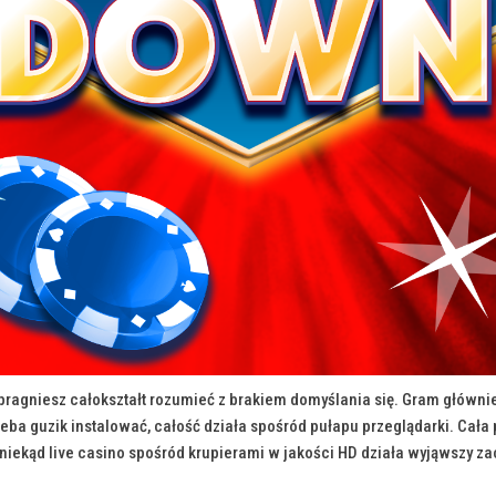
agniesz całokształt rozumieć z brakiem domyślania się. Gram głównie 
ba guzik instalować, całość działa spośród pułapu przeglądarki. Cała
niekąd live casino spośród krupierami w jakości HD działa wyjąwszy zac