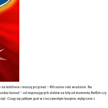
na telefonie i muszę przyznać – NVcasino robi wrażenie. Na
 podaż konsol – od imponujących slotów na hity od momentu NetEnt czy
ięć. Czuję się jakbym grał w rzeczywistym kasynie, wyłącznie z