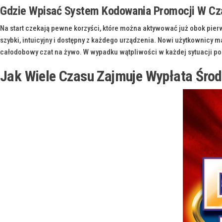
Gdzie Wpisać System Kodowania Promocji W Cza
Na start czekają pewne korzyści, które można aktywować już obok pierw
szybki, intuicyjny i dostępny z każdego urządzenia. Nowi użytkownicy m
całodobowy czat na żywo. W wypadku wątpliwości w każdej sytuacji powi
Jak Wiele Czasu Zajmuje Wypłata Śro