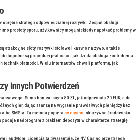
o
brębie strategii odpowiedzialnej rozrywki. Zespół obsługi
omimo prostoty sporu, użytkownicy mogą niekiedy napotkać problemy w
atrakcyjne sloty, rozrywki stołowe i kasyno na żywo, a także
sób dogodne są procedury płatności i jak działa obsługa kontrahenta.
echnik płatności. Wielu internautów chwali platformę, jak
zy Innych Potwierdzeń
nansowego. Suma bonusu sięga 80 ZŁ, jak odpowiada 20 EUR, a do
óżnych gier, dając szansę na wygranie prawdziwych pieniędzy bez
a albo SMS-a. Ta metoda popiera
nv casino
inkluzywne środowisko
o podaje nadprogram z brakiem depozytu w charakterze strategię
ym i audytom. Licencja ta gwarantuje, że NV Casino przestrzega