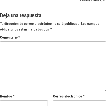
Deja una respuesta
Tu dirección de correo electrónico no será publicada.
Los campos
obligatorios están marcados con
*
Comentario
*
Nombre
*
Correo electrónico
*