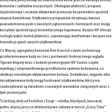
umożliwia pełny dostęp do odwiedzenia konta gracza, każdego konsol,
bonusów i zakładów muzycznych. Obsługuje płatności, program
lojalnościowy i zezwala aktywować promocje bezpośrednio spośród
stopnia komórkowy. Użytkownicy programów otrzymują również
powiadomienia push o świeżych ogłoszeniach i turniejach oraz mogą
korzystać spośród opcji biometrycznego logowania. Kasyno NV oferuje
rozległy wybór metod płatności, zapewniając komfortowe i bezpieczne
transakcje gwoli swoich użytkowników.
Co Więcej, agregatory bonusów firm trzecich często archiwizują
przeterminowane kody na rzecz porównań i historycznego wglądu.
Typowe kłopoty wraz z kodami promocyjnymi NV Casino często
wynikają z nieprawidłowego przedłożenia systemu kodowania, co
skutkuje nieudanym aktywowaniem bonusu. Dodatkowo, wygasłe albo
dezaktywowane kody mogą frustrować użytkowników, którzy nie
zaakceptować są świadomi czasowych warunków związanych wraz z
tymi promocjami.
Tu królują stoły od Evolution i Ezugi – ruletka, blackjack, baccarat,
poker, więcej jeszcze teleturniejowe zabawy w nurcie „Crazy Time”