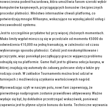
nowoczesna podest hazardowa, która umożliwia fanom szeroki wybór
komputerów kasynowych, przyciągających bonusów i bezpiecznych
procedur płatności. Mnóstwo internautów chwali platformę, co
potwierdzają mnogie NVkasyno, wskazujące na wysoką jakość usług i
niezawodność systemu.
Jest to szczególnie przydatne tuż przy więcej złożonych momentach.
Maks limity wypłat mieszczą się w przedziale od momentu €5000 do
odwiedzenia €10,000 na jedną transakcję, w zależności od czasu
wybieranego sposobu płatności. Całość jest nieskomplikowane i
przejrzyste, więc poniekąd początkujący gracze wyjąwszy problemu
odnajdą się na platformie. Game Hall jest to główna sekcja kasyna, w
której znajdują się automaty do zabawy, polecane sloty a także gry
rodzaju crash. W zakładce Tournaments można brać udział w
turniejach z możliwością uzyskania wartościowych nagród.
Wprowadzając szyfr w naszym polu, nowi fani zapewniają, że
pierwotnego nadprogram zostanie prawidłowo aktywowany. Ważne
wydaje się być, by dokładnie przestrzegać wskazówek, ponieważ
zapewnia jest to płynne użycie bonusu do konta. Techniczne wyzwania