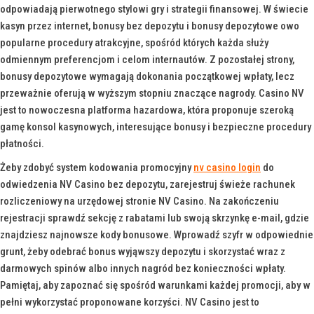
odpowiadają pierwotnego stylowi gry i strategii finansowej. W świecie
kasyn przez internet, bonusy bez depozytu i bonusy depozytowe owo
popularne procedury atrakcyjne, spośród których każda służy
odmiennym preferencjom i celom internautów. Z pozostałej strony,
bonusy depozytowe wymagają dokonania początkowej wpłaty, lecz
przeważnie oferują w wyższym stopniu znaczące nagrody. Casino NV
jest to nowoczesna platforma hazardowa, która proponuje szeroką
gamę konsol kasynowych, interesujące bonusy i bezpieczne procedury
płatności.
Żeby zdobyć system kodowania promocyjny
nv casino login
do
odwiedzenia NV Casino bez depozytu, zarejestruj świeże rachunek
rozliczeniowy na urzędowej stronie NV Casino. Na zakończeniu
rejestracji sprawdź sekcję z rabatami lub swoją skrzynkę e-mail, gdzie
znajdziesz najnowsze kody bonusowe. Wprowadź szyfr w odpowiednie
grunt, żeby odebrać bonus wyjąwszy depozytu i skorzystać wraz z
darmowych spinów albo innych nagród bez konieczności wpłaty.
Pamiętaj, aby zapoznać się spośród warunkami każdej promocji, aby w
pełni wykorzystać proponowane korzyści. NV Casino jest to