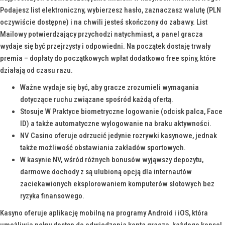
Podajesz list elektroniczny, wybierzesz hasło, zaznaczasz walutę (PLN
oczywiście dostępne) i na chwili jesteś skończony do zabawy. List
Mailowy potwierdzający przychodzi natychmiast, a panel gracza
wydaje się być przejrzysty i odpowiedni. Na początek dostaję trwały
premia – dopłaty do początkowych wpłat dodatkowo free spiny, które
działają od czasu razu.
Ważne wydaje się być, aby gracze zrozumieli wymagania
dotyczące ruchu związane spośród każdą ofertą.
Stosuje W Praktyce biometryczne logowanie (odcisk palca, Face
ID) a także automatyczne wylogowanie na braku aktywności.
NV Casino oferuje odrzucić jedynie rozrywki kasynowe, jednak
także możliwość obstawiania zakładów sportowych.
W kasynie NV, wśród różnych bonusów wyjąwszy depozytu,
darmowe dochody z są ulubioną opcją dla internautów
zaciekawionych eksplorowaniem komputerów slotowych bez
ryzyka finansowego.
Kasyno oferuje aplikację mobilną na programy Android i iOS, która