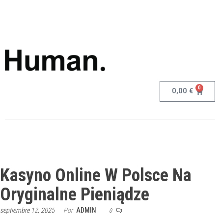
0
0,00
€
Kasyno Online W Polsce Na
Oryginalne Pieniądze
septiembre 12, 2025
Por
ADMIN
0