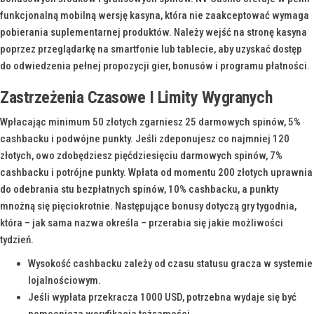
funkcjonalną mobilną wersję kasyna, która nie zaakceptować wymaga
pobierania suplementarnej produktów. Należy wejść na stronę kasyna
poprzez przeglądarkę na smartfonie lub tablecie, aby uzyskać dostęp
do odwiedzenia pełnej propozycji gier, bonusów i programu płatności.
Zastrzeżenia Czasowe I Limity Wygranych
Wpłacając minimum 50 złotych zgarniesz 25 darmowych spinów, 5%
cashbacku i podwójne punkty. Jeśli zdeponujesz co najmniej 120
złotych, owo zdobędziesz pięćdziesięciu darmowych spinów, 7%
cashbacku i potrójne punkty. Wpłata od momentu 200 złotych uprawnia
do odebrania stu bezpłatnych spinów, 10% cashbacku, a punkty
mnożną się pięciokrotnie. Następujące bonusy dotyczą gry tygodnia,
która – jak sama nazwa określa – przerabia się jakie możliwości
tydzień.
Wysokość cashbacku zależy od czasu statusu gracza w systemie
lojalnościowym.
Jeśli wypłata przekracza 1000 USD, potrzebna wydaje się być
pomocnicza weryfikacja tożsamości.