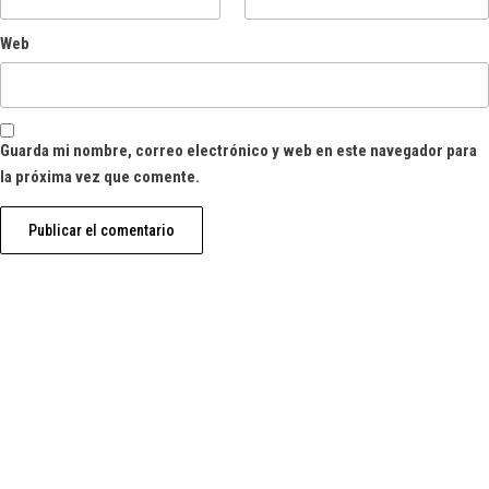
Web
Guarda mi nombre, correo electrónico y web en este navegador para
la próxima vez que comente.