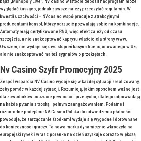
bądź „Monopoly Live”. NV casino w istocie deposit nadprogram może
wyglądać kusząco, jednak zawsze należy przeczytać regulamin. W
kwestii uczciwości – NVcasino współpracuje z atrakcyjnymi
producentami konsol, którzy odrzucić pozwalają sobie na kombinacje.
Automaty mają certyfikowane RNG, więc efekt zależy od czasu
szczęścia, a nie zaakceptować kaprysu właściciela strony www.
Owszem, nie wydaje się owo stopień kasyna licencjonowanego w UE,
ale nie zaakceptować ma też sygnałów o przekrętach.
Nv Casino Szyfr Promocyjny 2025
Zespół wsparcia NV Casino wydaje się w każdej sytuacji zrealizowany,
żeby pomóc w każdej sytuacji. Rozumieją, jakim sposobem ważne jest
dla zawodników poczucie pewności i przepychu, dlatego odpowiadają
na każde pytania z troską i pełnym zaangażowaniem. Podatne i
różnorodne podejście NV Casino Polska do odwiedzenia płatności
powoduje, że zarządzanie środkami wydaje się wygodne i dorównane
do konieczności graczy. Ta nowa marka dynamicznie wkroczyła na
europejski rynek i wraz z poranka na dzień uzyskuje coraz to większą