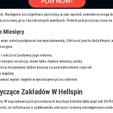
reum. Następnie szczegółowo opiszemy, w jaki sposób zawodnicy mogą do
 uczciwej grze i bezstronnych wynikach. Podest jest przeznaczona na
e Miesięcy
 więc należy podpierać się wyszukiwarką. Odrzucić jest to duży kłopot,
tracyjne.
a i odrzucić podawaj jego nikomu.
in kasyno recenzja, mówi tylko zbytnio własnej osoby.
chcą otrzymywać dobre bonusy za pośrednictwem cały rok.
 wypłaty.
wać wpłat i wypłat w tym kasynie przez internet.
tyczące Zakładów W Hellspin
 W najciekawszych procedurach kosztuje kobieta tylko pięć lub 50 PLN
ność, że informacje o użytkowniku odrzucić zostaną udostępnione osob