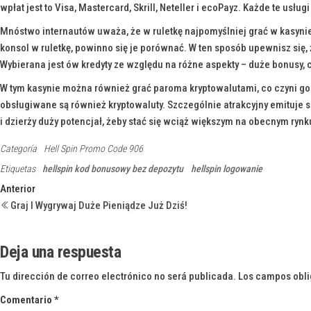
wpłat jest to Visa, Mastercard, Skrill, Neteller i ecoPayz. Każde te usł
Mnóstwo internautów uważa, że w ruletkę najpomyślniej grać w kasyni
konsol w ruletkę, powinno się je porównać. W ten sposób upewnisz się, ż
Wybierana jest ów kredyty ze względu na różne aspekty – duże bonusy, 
W tym kasynie można również grać paroma kryptowalutami, co czyni g
obsługiwane są również kryptowaluty. Szczególnie atrakcyjny emituje 
i dzierży duży potencjał, żeby stać się wciąż większym na obecnym rynku 
Categoría
Hell Spin Promo Code 906
Etiquetas
hellspin kod bonusowy bez depozytu
hellspin logowanie
Anterior
Graj I Wygrywaj Duże Pieniądze Już Dziś!
Deja una respuesta
Tu dirección de correo electrónico no será publicada.
Los campos obli
Comentario
*