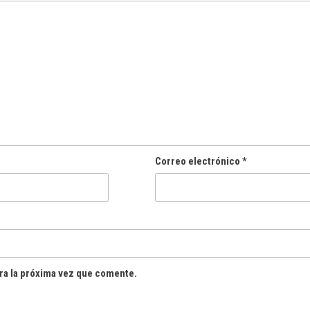
Correo electrónico
*
ra la próxima vez que comente.