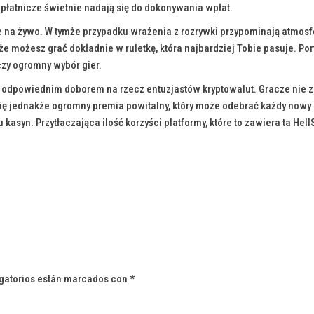
ugi płatnicze świetnie nadają się do dokonywania wpłat.
e na żywo. W tymże przypadku wrażenia z rozrywki przypominają atmosf
e możesz grać dokładnie w ruletkę, która najbardziej Tobie pasuje. Port
czy ogromny wybór gier.
o odpowiednim doborem na rzecz entuzjastów kryptowalut. Gracze nie 
się jednakże ogromny premia powitalny, który może odebrać każdy nowy
kasyn. Przytłaczająca ilość korzyści platformy, które to zawiera ta Hell
gatorios están marcados con
*