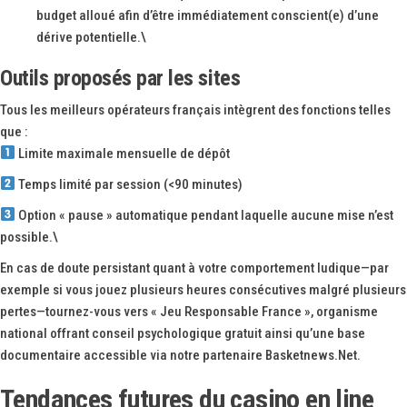
budget alloué afin d’être immédiatement conscient(e) d’une
dérive potentielle.\
Outils proposés par les sites
Tous les meilleurs opérateurs français intègrent des fonctions telles
que :
Limite maximale mensuelle de dépôt
Temps limité par session (<90 minutes)
Option « pause » automatique pendant laquelle aucune mise n’est
possible.\
En cas de doute persistant quant à votre comportement ludique—par
exemple si vous jouez plusieurs heures consécutives malgré plusieurs
pertes—tournez-vous vers « Jeu Responsable France », organisme
national offrant conseil psychologique gratuit ainsi qu’une base
documentaire accessible via notre partenaire Basketnews.Net.
Tendances futures du casino en line​