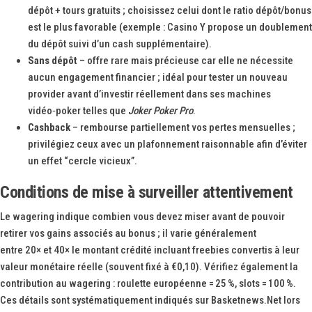
dépôt + tours gratuits ; choisissez celui dont le ratio dépôt/bonus
est le plus favorable (exemple : Casino Y propose un doublement
du dépôt suivi d’un cash supplémentaire).
Sans dépôt
– offre rare mais précieuse car elle ne nécessite
aucun engagement financier ; idéal pour tester un nouveau
provider avant d’investir réellement dans ses machines
vidéo‑poker telles que
Joker Poker Pro
.
Cashback
– rembourse partiellement vos pertes mensuelles ;
privilégiez ceux avec un plafonnement raisonnable afin d’éviter
un effet “cercle vicieux”.
Conditions de mise à surveiller attentivement
Le wagering indique combien vous devez miser avant de pouvoir
retirer vos gains associés au bonus ; il varie généralement
entre 20× et 40× le montant crédité incluant freebies convertis à leur
valeur monétaire réelle (souvent fixé à €0,10). Vérifiez également la
contribution au wagering : roulette européenne = 25 %, slots = 100 %.
Ces détails sont systématiquement indiqués sur Basketnews.Net lors