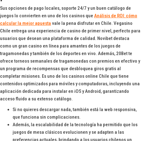
Sus opciones de pago locales, soporte 24/7 y un buen catálogo de
juegos lo convierten en uno de los casinos que
Análisis de ROI: cómo
calcular la mejor apuesta
vale la pena disfrutar en Chile. Vegasino
Chile entrega una experiencia de casino de primer nivel, perfecto para
usuarios que desean una plataforma de calidad. Novibet destaca
como un gran casino en línea para amantes de los juegos de
tragamonedas y también de los deportes en vivo. Además, 20Bet te
ofrece torneos semanales de tragamonedas con premios en efectivo y
un programa de recompensas que desbloquea giros gratis al
completar misiones. Es uno de los casinos online Chile que tiene
contenidos optimizados para móviles y computadoras, incluyendo una
aplicación dedicada para instalar en iOS y Android, garantizando
acceso fluido a su extenso catálogo.
Si no quieres descargar nada, también está la web responsiva,
que funciona sin complicaciones.
Además, la escalabilidad de la tecnología ha permitido que los
juegos de mesa clásicos evolucionen y se adapten a las
preferencias actuales, brindando a los usuarios chilenos un