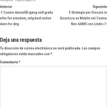
Anterior
Siguiente
Casino danselåt igang nett gratis
5 Strategie per Giocare in
eller for eiendom, velg best online
Sicurezza su Mobile nei Casino
dans for deg
Non AAMS con Lindro
Deja una respuesta
Tu dirección de correo electrónico no será publicada.
Los campos
obligatorios están marcados con
*
Comentario
*