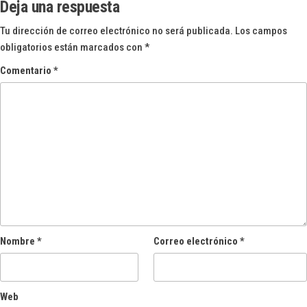
Deja una respuesta
Tu dirección de correo electrónico no será publicada.
Los campos
obligatorios están marcados con
*
Comentario
*
Nombre
*
Correo electrónico
*
Web