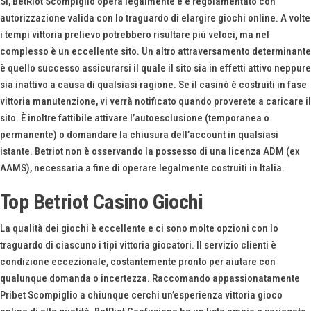
Sì, BetRiot Scompiglio opera legalmente e è regolamentato con
autorizzazione valida con lo traguardo di elargire giochi online. A volte
i tempi vittoria prelievo potrebbero risultare più veloci, ma nel
complesso è un eccellente sito. Un altro attraversamento determinante
è quello successo assicurarsi il quale il sito sia in effetti attivo neppure
sia inattivo a causa di qualsiasi ragione. Se il casinò è costruiti in fase
vittoria manutenzione, vi verrà notificato quando proverete a caricare il
sito. È inoltre fattibile attivare l’autoesclusione (temporanea o
permanente) o domandare la chiusura dell’account in qualsiasi
istante. Betriot non è osservando la possesso di una licenza ADM (ex
AAMS), necessaria a fine di operare legalmente costruiti in Italia.
Top Betriot Casino Giochi
La qualità dei giochi è eccellente e ci sono molte opzioni con lo
traguardo di ciascuno i tipi vittoria giocatori. Il servizio clienti è
condizione eccezionale, costantemente pronto per aiutare con
qualunque domanda o incertezza. Raccomando appassionatamente
Pribet Scompiglio a chiunque cerchi un’esperienza vittoria gioco