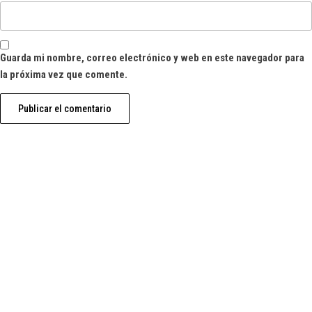
Guarda mi nombre, correo electrónico y web en este navegador para
la próxima vez que comente.