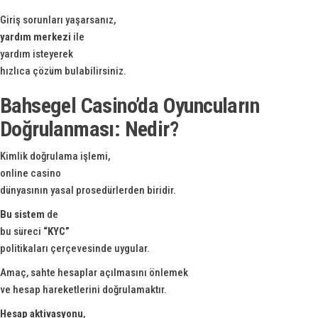
Giriş sorunları yaşarsanız,
yardım merkezi
ile
yardım isteyerek
hızlıca çözüm bulabilirsiniz.
Bahsegel Casino’da Oyuncuların
Doğrulanması: Nedir?
Kimlik doğrulama işlemi,
online casino
dünyasının yasal prosedürlerden biridir.
Bu sistem
de
bu süreci
“KYC”
politikaları çerçevesinde uygular.
Amaç, sahte hesaplar açılmasını önlemek
ve hesap hareketlerini doğrulamaktır.
Hesap aktivasyonu
,