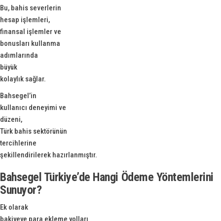
Bu, bahis severlerin
hesap işlemleri,
finansal işlemler ve
bonusları kullanma
adımlarında
büyük
kolaylık sağlar.
Bahsegel’in
kullanıcı deneyimi ve
düzeni,
Türk bahis sektörünün
tercihlerine
şekillendirilerek hazırlanmıştır.
Bahsegel Türkiye’de Hangi Ödeme Yöntemlerini
Sunuyor?
Ek olarak
bakiyeye para ekleme yolları