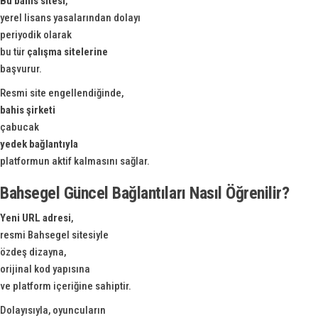
Bu bahis sitesi
,
yerel lisans yasalarından dolayı
periyodik olarak
bu tür
çalışma sitelerine
başvurur.
Resmi site engellendiğinde,
bahis şirketi
çabucak
yedek bağlantıyla
platformun aktif kalmasını sağlar.
Bahsegel Güncel Bağlantıları Nasıl Öğrenilir?
Yeni URL adresi
,
resmi Bahsegel sitesiyle
özdeş dizayna,
orijinal kod yapısına
ve platform içeriğine sahiptir.
Dolayısıyla, oyuncuların