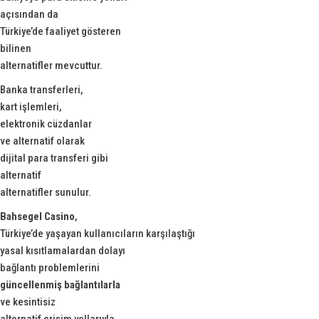
açısından da
Türkiye’de faaliyet gösteren
bilinen
alternatifler mevcuttur.
Banka transferleri,
kart işlemleri,
elektronik cüzdanlar
ve alternatif olarak
dijital para transferi gibi
alternatif
alternatifler sunulur.
Bahsegel Casino
,
Türkiye’de yaşayan kullanıcıların karşılaştığı
yasal kısıtlamalardan dolayı
bağlantı problemlerini
güncellenmiş bağlantılarla
ve kesintisiz
alternatif erişim yollarıyla