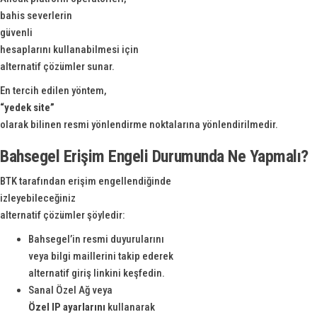
bahis severlerin
güvenli
hesaplarını kullanabilmesi için
alternatif çözümler sunar.
En tercih edilen yöntem,
“yedek site”
olarak bilinen resmi yönlendirme noktalarına yönlendirilmedir.
Bahsegel Erişim Engeli Durumunda Ne Yapmalı?
BTK tarafından erişim engellendiğinde
izleyebileceğiniz
alternatif çözümler şöyledir:
Bahsegel’in resmi duyurularını
veya bilgi maillerini takip ederek
alternatif giriş linkini keşfedin.
Sanal Özel Ağ veya
Özel IP ayarlarını
kullanarak