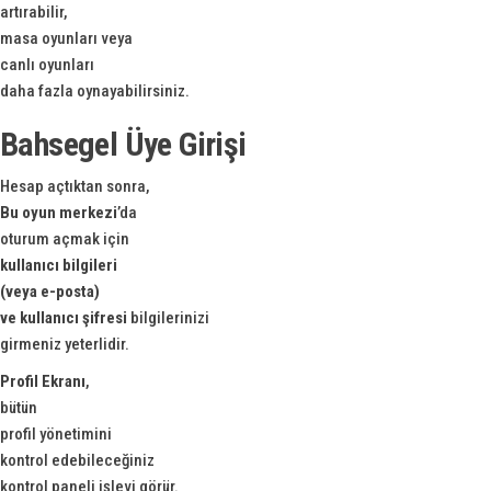
artırabilir,
masa oyunları veya
canlı oyunları
daha fazla oynayabilirsiniz.
Bahsegel Üye Girişi
Hesap açtıktan sonra,
Bu oyun merkezi
’da
oturum açmak için
kullanıcı bilgileri
(veya e-posta)
ve kullanıcı şifresi
bilgilerinizi
girmeniz yeterlidir.
Profil Ekranı
,
bütün
profil yönetimini
kontrol edebileceğiniz
kontrol paneli işlevi görür.