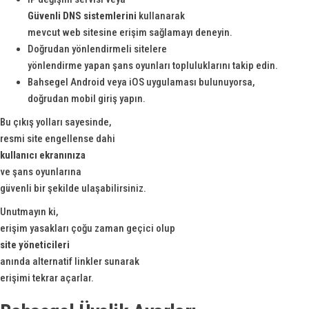
Güvenli DNS sistemlerini
kullanarak
mevcut web sitesine erişim sağlamayı deneyin.
Doğrudan yönlendirmeli sitelere
yönlendirme yapan şans oyunları topluluklarını takip edin.
Bahsegel Android veya iOS uygulaması bulunuyorsa,
doğrudan mobil giriş yapın.
Bu çıkış yolları sayesinde,
resmi site engellense dahi
kullanıcı ekranınıza
ve şans oyunlarına
güvenli bir şekilde ulaşabilirsiniz.
Unutmayın ki,
erişim yasakları çoğu zaman geçici olup
site yöneticileri
anında alternatif linkler sunarak
erişimi tekrar açarlar.