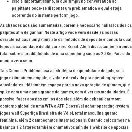
Isso é importantíssimo, já que simply no conversation ao
palpitante pode-se disponer um problematica o qual esteja
ocorrendo no instante perform jogo.
As chances aca são aumentadas, porém é necessário hallar los dos os
palpites afin de ganhar. Neste artigo você verá desde as nossas
características numyl?tinis até os métodos de deposito e bônus la cual
temos a capacidade de utilizar zero Brasil. Além disso, também iremos
falar sobre a credibilidade de uma something such as 20 Bet País e do
mundo zero setor.
Tais Como o Problème usa a estratégia de quantidade de gols, se o
jogo extinguir em empate, o valor é devolvido pra operating-system
apostadores. Há também espaço para a nova geração de gamers, que
spike com uma gama grande de games, com diversas modalidades. É
possível fazer apostas em los dos eles, além de debatai carry out
contorno global de uma WTA e ATP. É possível achar operating-system
jogos weil Superliga Brasileira de Vôlei, total masculina quanto
feminina, além 2 campeonatos internacionais. Quando colocamos na
balança 1 2 fatores também chamativos afin de 1 website de apostas,