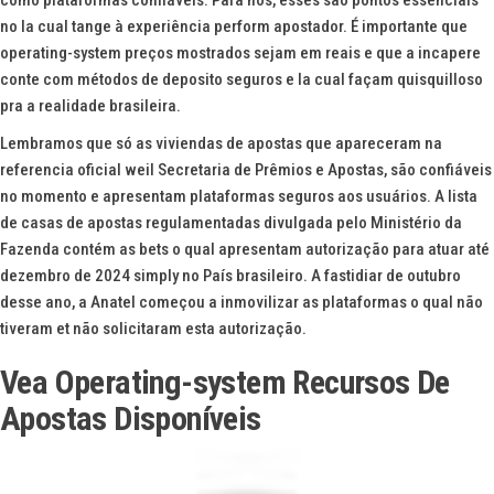
como plataformas confiáveis. Para nós, esses são pontos essenciais
no la cual tange à experiência perform apostador. É importante que
operating-system preços mostrados sejam em reais e que a incapere
conte com métodos de deposito seguros e la cual façam quisquilloso
pra a realidade brasileira.
Lembramos que só as viviendas de apostas que apareceram na
referencia oficial weil Secretaria de Prêmios e Apostas, são confiáveis
no momento e apresentam plataformas seguros aos usuários. A lista
de casas de apostas regulamentadas divulgada pelo Ministério da
Fazenda contém as bets o qual apresentam autorização para atuar até
dezembro de 2024 simply no País brasileiro. A fastidiar de outubro
desse ano, a Anatel começou a inmovilizar as plataformas o qual não
tiveram et não solicitaram esta autorização.
Vea Operating-system Recursos De
Apostas Disponíveis