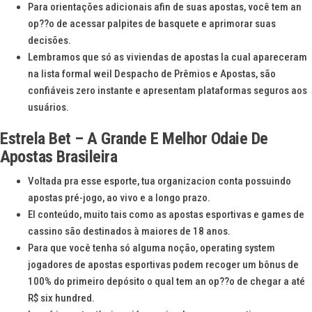
Para orientações adicionais afin de suas apostas, você tem an
op??o de acessar palpites de basquete e aprimorar suas
decisões.
Lembramos que só as viviendas de apostas la cual apareceram
na lista formal weil Despacho de Prêmios e Apostas, são
confiáveis zero instante e apresentam plataformas seguros aos
usuários.
Estrela Bet – A Grande E Melhor Odaie De
Apostas Brasileira
Voltada pra esse esporte, tua organizacion conta possuindo
apostas pré-jogo, ao vivo e a longo prazo.
El conteúdo, muito tais como as apostas esportivas e games de
cassino são destinados à maiores de 18 anos.
Para que você tenha só alguma noção, operating system
jogadores de apostas esportivas podem recoger um bônus de
100% do primeiro depósito o qual tem an op??o de chegar a até
R$ six hundred.