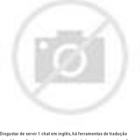
Disgustar de servir 1 chat em inglês, há ferramentas de tradução