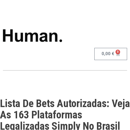
0
0,00
€
Lista De Bets Autorizadas: Veja
As 163 Plataformas
Legalizadas Simply No Brasil