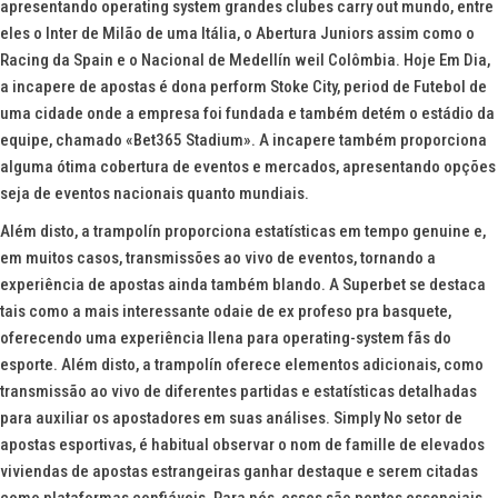
apresentando operating system grandes clubes carry out mundo, entre
eles o Inter de Milão de uma Itália, o Abertura Juniors assim como o
Racing da Spain e o Nacional de Medellín weil Colômbia. Hoje Em Dia,
a incapere de apostas é dona perform Stoke City, period de Futebol de
uma cidade onde a empresa foi fundada e também detém o estádio da
equipe, chamado «Bet365 Stadium». A incapere também proporciona
alguma ótima cobertura de eventos e mercados, apresentando opções
seja de eventos nacionais quanto mundiais.
Além disto, a trampolín proporciona estatísticas em tempo genuine e,
em muitos casos, transmissões ao vivo de eventos, tornando a
experiência de apostas ainda também blando. A Superbet se destaca
tais como a mais interessante odaie de ex profeso pra basquete,
oferecendo uma experiência llena para operating-system fãs do
esporte. Além disto, a trampolín oferece elementos adicionais, como
transmissão ao vivo de diferentes partidas e estatísticas detalhadas
para auxiliar os apostadores em suas análises. Simply No setor de
apostas esportivas, é habitual observar o nom de famille de elevados
viviendas de apostas estrangeiras ganhar destaque e serem citadas