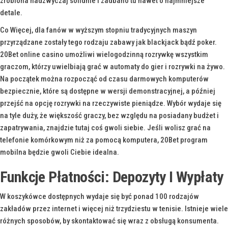
zrobiona nadzwyczaj solidnie i zadbano tu nawet o najmniejsze
detale.
Co Więcej, dla fanów w wyższym stopniu tradycyjnych maszyn
przyrządzane zostały tego rodzaju zabawy jak blackjack bądź poker.
20Bet online casino umożliwi wielogodzinną rozrywkę wszystkim
graczom, którzy uwielbiają grać w automaty do gier i rozrywki na żywo.
Na początek można rozpocząć od czasu darmowych komputerów
bezpiecznie, które są dostępne w wersji demonstracyjnej, a później
przejść na opcję rozrywki na rzeczywiste pieniądze. Wybór wydaje się
na tyle duży, że większość graczy, bez względu na posiadany budżet i
zapatrywania, znajdzie tutaj coś gwoli siebie. Jeśli wolisz grać na
telefonie komórkowym niż za pomocą komputera, 20Bet program
mobilna będzie gwoli Ciebie idealna.
Funkcje Płatności: Depozyty I Wypłaty
W koszykówce dostępnych wydaje się być ponad 100 rodzajów
zakładów przez internet i więcej niż trzydziestu w tenisie. Istnieje wiele
różnych sposobów, by skontaktować się wraz z obsługą konsumenta.