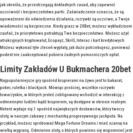
jak określa, że przestrzegają dokładnych zasad, aby zapewnić
uczciwość i bezpieczeństwo partii. Zaświadczenie oznacza, że są
upoważnieni do odwiedzenia działania, rozrywki są uczciwe, a Twoje
wiadomości są bezpieczne. Kiedy grasz w 20Bet, możesz wykładzinom
zaufać, że priorytetowo potraktują Twe bezpieczeństwo. Możesz użyć
atrakcyjnych kryptowalut, Ecopayz, Skrill, Interac i kart kredytowych.
Możesz wykonać tyle zleceń wypłaty, jak dużo potrzebujesz, ponieważ
podest nie zaakceptować pobiera żadnych pomocniczych opłat.
Limity Zakładów U Bukmachera 20bet
Najpopularniejsze gry spośród krupierami na żywo jest to bakarat,
poker, ruletka i blackjack. Mówiąc prościej, wszelkie rozrywki
towarzyskie, w których jesteś zobligowany wchodzić w interakcję z
odmiennymi ludźmi bądź krupierem, są dostępne w okresie realnym.
Netent wydaje się 1 spośród największych dostawców, który tworzy
sloty, w naszym zabawy z mechaniką progresywnego jackpota. Na
przykład, możesz spróbować Mega Fortune Dreams i mieć szansę na
wielką wygraną. Odmienne sloty, o których powinno się wspomnieć jest