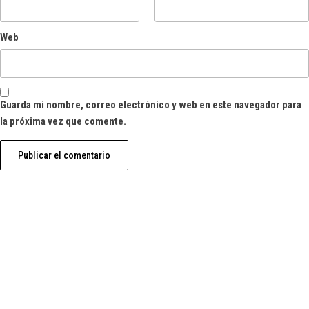
Web
Guarda mi nombre, correo electrónico y web en este navegador para
la próxima vez que comente.