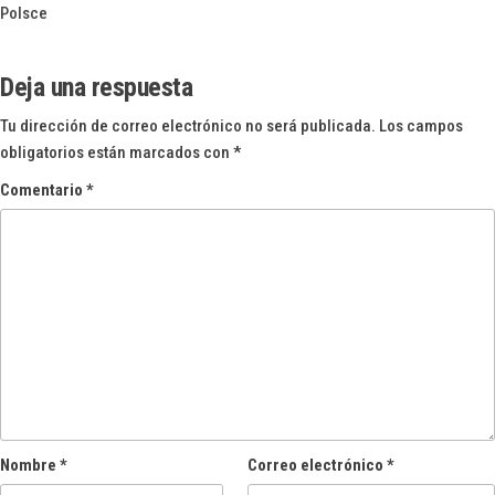
Polsce
Deja una respuesta
Tu dirección de correo electrónico no será publicada.
Los campos
obligatorios están marcados con
*
Comentario
*
Nombre
*
Correo electrónico
*