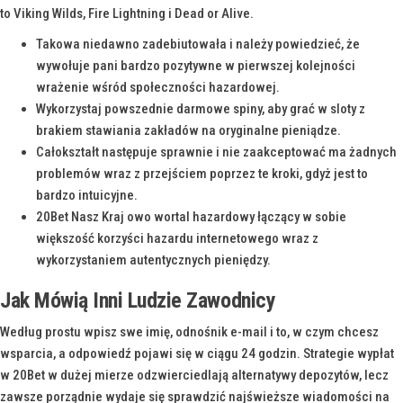
to Viking Wilds, Fire Lightning i Dead or Alive.
Takowa niedawno zadebiutowała i należy powiedzieć, że
wywołuje pani bardzo pozytywne w pierwszej kolejności
wrażenie wśród społeczności hazardowej.
Wykorzystaj powszednie darmowe spiny, aby grać w sloty z
brakiem stawiania zakładów na oryginalne pieniądze.
Całokształt następuje sprawnie i nie zaakceptować ma żadnych
problemów wraz z przejściem poprzez te kroki, gdyż jest to
bardzo intuicyjne.
20Bet Nasz Kraj owo wortal hazardowy łączący w sobie
większość korzyści hazardu internetowego wraz z
wykorzystaniem autentycznych pieniędzy.
Jak Mówią Inni Ludzie Zawodnicy
Według prostu wpisz swe imię, odnośnik e-mail i to, w czym chcesz
wsparcia, a odpowiedź pojawi się w ciągu 24 godzin. Strategie wypłat
w 20Bet w dużej mierze odzwierciedlają alternatywy depozytów, lecz
zawsze porządnie wydaje się sprawdzić najświeższe wiadomości na