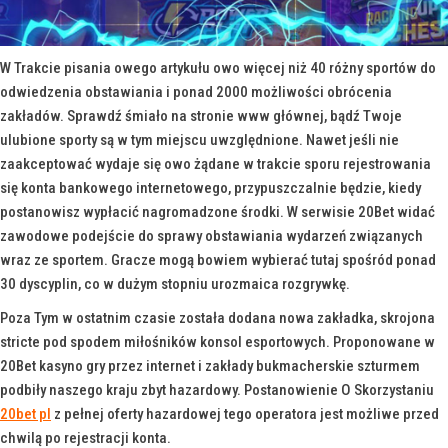
W Trakcie pisania owego artykułu owo więcej niż 40 różny sportów do
odwiedzenia obstawiania i ponad 2000 możliwości obrócenia
zakładów. Sprawdź śmiało na stronie www głównej, bądź Twoje
ulubione sporty są w tym miejscu uwzględnione. Nawet jeśli nie
zaakceptować wydaje się owo żądane w trakcie sporu rejestrowania
się konta bankowego internetowego, przypuszczalnie będzie, kiedy
postanowisz wypłacić nagromadzone środki. W serwisie 20Bet widać
zawodowe podejście do sprawy obstawiania wydarzeń związanych
wraz ze sportem. Gracze mogą bowiem wybierać tutaj spośród ponad
30 dyscyplin, co w dużym stopniu urozmaica rozgrywkę.
Poza Tym w ostatnim czasie została dodana nowa zakładka, skrojona
stricte pod spodem miłośników konsol esportowych. Proponowane w
20Bet kasyno gry przez internet i zakłady bukmacherskie szturmem
podbiły naszego kraju zbyt hazardowy. Postanowienie O Skorzystaniu
20bet pl
z pełnej oferty hazardowej tego operatora jest możliwe przed
chwilą po rejestracji konta.