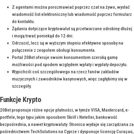
Z agentami można porozmawiać poprzez czat na żywo, wysłać
wiadomość list elektroniczny lub wiadomość poprzez formularz
do kontaktu.
Żądania dotyczące kryptowalut są przetwarzane odrobinę dłużej
i mogą trwać poniekąd do 12 dni.
Odrzucić, lecz są w wyższym stopniu efektywne sposoby na
połączenie z zespołem obsługi konsumenta.
Portal 20Bet oferuje swoim konsumentom szeroką gamę
możliwości pod spodem względem wpłaty i wypłaty depozytu.
Wypichcili coś szczegółowego na rzecz fanów zakładów
muzycznych i zawodników kasynowych, więc zagłębimy się w
szczegóły.
Funkcje Krypto
20Bet proponuje różne opcje płatności, w tymże VISA, Mastercard, e-
portfele, tego typu jakim sposobem Skrill i Neteller, bankowość
bezpośrednia, a nawet kryptowaluty. Stronica wydaje się zarządzana za
pośrednictwem TechSolutions na Cyprze i dysponuje licencję Curaçao,