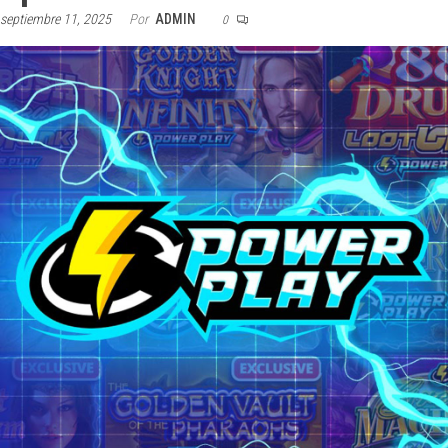
septiembre 11, 2025
Por
ADMIN
0