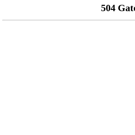
504 Gat