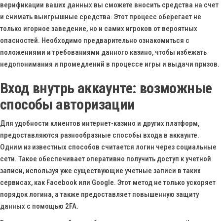
верификации ваших данных вы сможете вносить средства на счет
и снимать выигрышные средства. Этот процесс оберегает не
только игорное заведение, но и самих игроков от вероятных
опасностей. Необходимо предварительно ознакомиться с
положениями и требованиями данного казино, чтобы избежать
недопонимания и промедлений в процессе игры и выдачи призов.
Вход внутрь аккаунте: возможные
способы авторизации
Для удобности клиентов интернет-казино и других платформ,
предоставляются разнообразные способы входа в аккаунте.
Одним из известных способов считается логин через социальные
сети. Такое обеспечивает оперативно получить доступ к учетной
записи, используя уже существующие учетные записи в таких
сервисах, как Facebook или Google. Этот метод не только ускоряет
порядок логина, а также предоставляет повышенную защиту
данных с помощью 2FA.