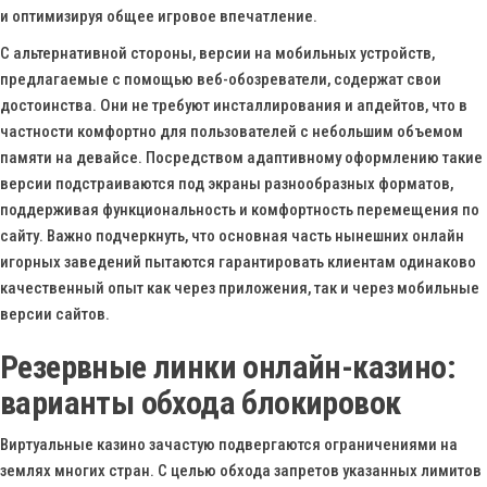
и оптимизируя общее игровое впечатление.
С альтернативной стороны, версии на мобильных устройств,
предлагаемые с помощью веб-обозреватели, содержат свои
достоинства. Они не требуют инсталлирования и апдейтов, что в
частности комфортно для пользователей с небольшим объемом
памяти на девайсе. Посредством адаптивному оформлению такие
версии подстраиваются под экраны разнообразных форматов,
поддерживая функциональность и комфортность перемещения по
сайту. Важно подчеркнуть, что основная часть нынешних онлайн
игорных заведений пытаются гарантировать клиентам одинаково
качественный опыт как через приложения, так и через мобильные
версии сайтов.
Резервные линки онлайн-казино:
варианты обхода блокировок
Виртуальные казино зачастую подвергаются ограничениями на
землях многих стран. С целью обхода запретов указанных лимитов