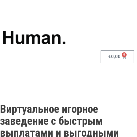
0
€
0,00
Виртуальное игорное
заведение с быстрым
выплатами и выгодными