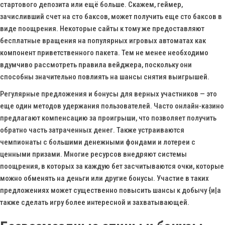
стартового депозита или ещё больше. Скажем, геймер,
зачисливший счет на сто баксов, может получить еще сто баксов в
виде поощрения. Некоторые сайты к тому же предоставляют
бесплатные вращения на популярных игровых автоматах как
компонент приветственного пакета. Тем не менее необходимо
вдумчиво рассмотреть правила вейджера, поскольку они
способны значительно повлиять на шансы снятия выигрышей.
Регулярные предложения и бонусы для верных участников — это
еще один методов удержания пользователей. Часто онлайн-казино
предлагают компенсацию за проигрыши, что позволяет получить
обратно часть затраченных денег. Также устраиваются
чемпионаты с большими денежными фондами и лотереи с
ценными призами. Многие ресурсов внедряют системы
поощрения, в которых за каждую бет засчитываются очки, которые
можно обменять на деньги или другие бонусы. Участие в таких
предложениях может существенно повысить шансы к добычу {и|а
также сделать игру более интересной и захватывающей.