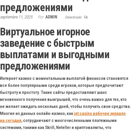
предложениями
septiembre 11, 2025
Por
ADMIN
Desactivado
Виртуальное игорное
заведение с быстрым
выплатами и выгодными
предложениями
Интернет казино с моментальным выплатой финансов становятся
все более популярными среди игроков, которые предпочитают
быстроту и простоту. Такие сайты предоставляют шанс
мгновенного получения выигрышей, что очень важно для тех, кто
не желает ожидать несколько дней, чтобы получить свои средства.
Многие из данных онлайн-казино, как
jet casino рабочее зеркало
на сегодня
, сотрудничают с многочисленными платежными
системами, такими как Skrill, Neteller и криптовалюты, что