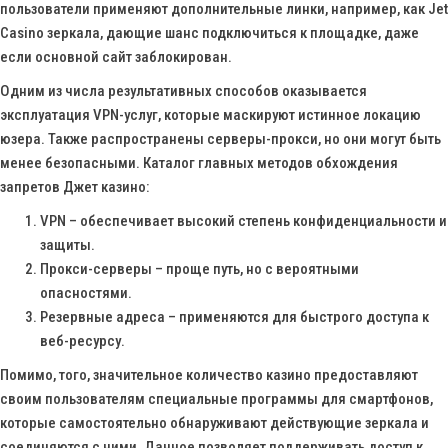
пользователи применяют дополнительные линки, например, как Jet
Casino зеркала, дающие шанс подключиться к площадке, даже
если основной сайт заблокирован.
Одним из числа результативных способов оказывается
эксплуатация VPN-услуг, которые маскируют истинное локацию
юзера. Также распространены серверы-прокси, но они могут быть
менее безопасными. Каталог главных методов обхождения
запретов Джет казино:
VPN – обеспечивает высокий степень конфиденциальности и
защиты.
Прокси-серверы – проще путь, но с вероятными
опасностями.
Резервные адреса – применяются для быстрого доступа к
веб-ресурсу.
Помимо, того, значительное количество казино предоставляют
своим пользователям специальные программы для смартфонов,
которые самостоятельно обнаруживают действующие зеркала и
соединяются с ними. Данное позволяет поддерживать доступ к