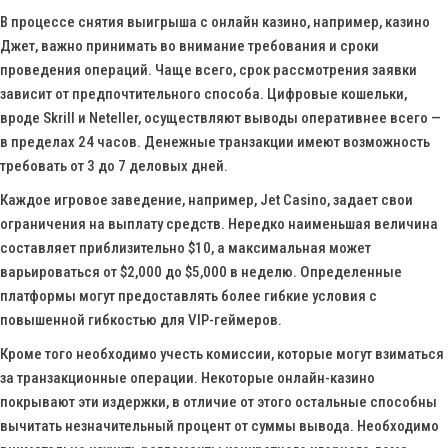
В процессе снятия выигрыша с онлайн казино, например, казино
Джет, важно принимать во внимание требования и сроки
проведения операций. Чаще всего, срок рассмотрения заявки
зависит от предпочтительного способа. Цифровые кошельки,
вроде Skrill и Neteller, осуществляют выводы оперативнее всего —
в пределах 24 часов. Денежные транзакции имеют возможность
требовать от 3 до 7 деловых дней.
Каждое игровое заведение, например, Jet Casino, задает свои
ограничения на выплату средств. Нередко наименьшая величина
составляет приблизительно $10, а максимальная может
варьироваться от $2,000 до $5,000 в неделю. Определенные
платформы могут предоставлять более гибкие условия с
повышенной гибкостью для VIP-геймеров.
Кроме того необходимо учесть комиссии, которые могут взиматься
за транзакционные операции. Некоторые онлайн-казино
покрывают эти издержки, в отличие от этого остальные способны
вычитать незначительный процент от суммы вывода. Необходимо