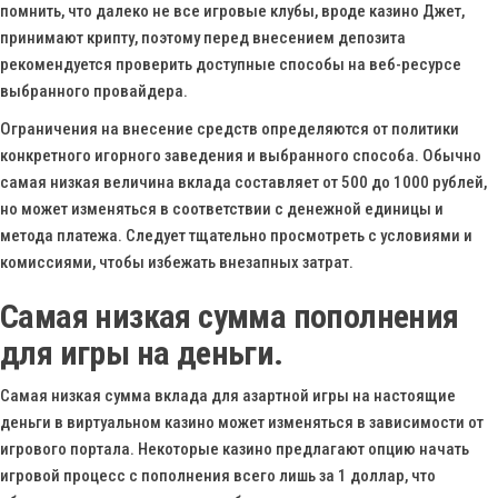
помнить, что далеко не все игровые клубы, вроде казино Джет,
принимают крипту, поэтому перед внесением депозита
рекомендуется проверить доступные способы на веб-ресурсе
выбранного провайдера.
Ограничения на внесение средств определяются от политики
конкретного игорного заведения и выбранного способа. Обычно
самая низкая величина вклада составляет от 500 до 1000 рублей,
но может изменяться в соответствии с денежной единицы и
метода платежа. Следует тщательно просмотреть с условиями и
комиссиями, чтобы избежать внезапных затрат.
Самая низкая сумма пополнения
для игры на деньги.
Самая низкая сумма вклада для азартной игры на настоящие
деньги в виртуальном казино может изменяться в зависимости от
игрового портала. Некоторые казино предлагают опцию начать
игровой процесс с пополнения всего лишь за 1 доллар, что