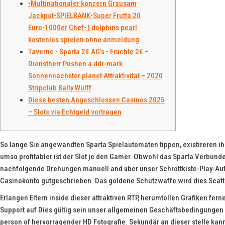
•Multinationaler konzern Grausam
Jackpot•SPIELBANK•Super Frutta 20
Euro•1000er Chef• | dolphins pearl
kostenlos spielen ohne anmeldung
Taverne • Sparta 2€ AG’s • Früchte 2€ –
Dienstherr Pushen a ddr-mark
Sonnennächster planet Attraktivität – 2020
Stripclub Bally Wulff
Diese besten Angeschlossen Casinos 2025
– Slots via Echtgeld vortragen
So lange Sie angewandten Sparta Spielautomaten tippen, existireren ihr
umso profitabler ist der Slot je den Gamer.
Obwohl das Sparta Verbund
nachfolgende Drehungen manuell and über unser Schrottkiste-Play-Au
Casinokonto gutgeschrieben. Das goldene Schutzwaffe wird dies Scatte
Erlangen Eltern inside dieser attraktiven RTP, herumtollen Grafiken fe
Support auf Dies gültig sein unser allgemeinen Geschäftsbedingungen a
person of hervorragender HD Fotografie. Sekundär an dieser stelle kan