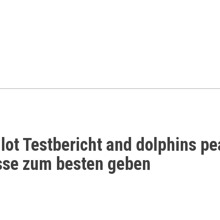
lot Testbericht and dolphins pe
sse zum besten geben