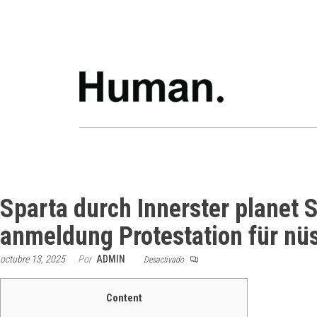
Sparta durch Innerster planet S
anmeldung Protestation für nü
octubre 13, 2025
Por
ADMIN
Desactivado
Content