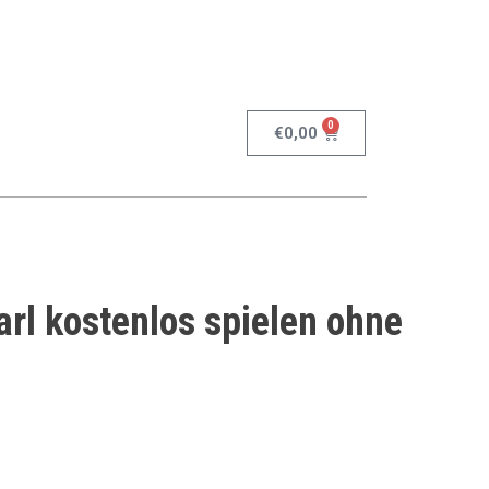
0
€
0,00
arl kostenlos spielen ohne