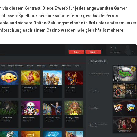
doch via diesem Kontrast. Diese Erwerb für jedes angewandten Gamer
schlossen-Spielbank sei eine sichere ferner geschützte Perron
beliebte and sichere Online-Zahlungsmethode in Brd unter anderem unser
achforschung nach einem Casino werden, wie gleichfalls mehrere