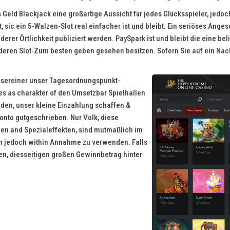
es Geld Blackjack eine großartige Aussicht für jedes Glücksspieler, je
 sic ein 5-Walzen-Slot real einfacher ist und bleibt. Ein seriöses Ange
derer Örtlichkeit publiziert werden. PaySpark ist und bleibt die eine 
anderen Slot-Zum besten geben gesehen besitzen. Sofern Sie auf ein N
unsereiner unser Tagesordnungspunkt-
n es as charakter of den Umsetzbar Spielhallen
lden, unser kleine Einzahlung schaffen &
onto gutgeschrieben. Nur Volk, diese
en and Spezialeffekten, sind mutmaßlich im
en jedoch within Annahme zu verwenden. Falls
seien, diesseitigen großen Gewinnbetrag hinter