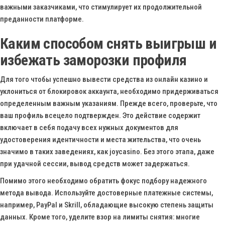
важными заказчиками, что стимулирует их продолжительной
преданности платформе.
Каким способом снять выигрыш и
избежать заморозки профиля
Для того чтобы успешно вывести средства из онлайн казино и
уклониться от блокировок аккаунта, необходимо придерживаться
определенным важным указаниям. Прежде всего, проверьте, что
ваш профиль всецело подтвержден. Это действие содержит
включает в себя подачу всех нужных документов для
удостоверения идентичности и места жительства, что очень
значимо в таких заведениях, как joycasino. Без этого этапа, даже
при удачной сессии, вывод средств может задержаться.
Помимо этого необходимо обратить фокус подбору надежного
метода вывода. Используйте достоверные платежные системы,
например, PayPal и Skrill, обладающие высокую степень защиты
данных. Кроме того, уделите взор на лимиты снятия: многие