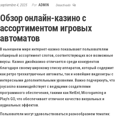
septiembre 4, 2025
Por
ADMIN
Desactivado
Обзор онлайн-казино с
ассортиментом игровых
автоматов
В нынешнем мире интернет-казино показывают пользователям
обширный ассортимент слотов, соответствующих все возможные
вкусы. Казино джойказино отличается среди конкурентов
благодаря своему широкому списку аппаратов, который содержит
как ретро трехкатушечные автоматы, так и новейшие видеоигры с
интересными дополнительными уровнями. Важно подчеркнуть, что
joycasino взаимодействует с ведущими создателями
программного обеспечения, такими как NetEnt, Microgaming и
Play'n GO, что обеспечивает отличное качество визуальных и
аудиальных эффектов.
Пользователи могут удовольствоваться разнообразием тематик: