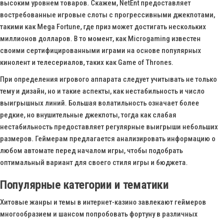
высоким уровнем товаров. Скажем, NetEnt предоставляет
востребованные игровые слоты с прогрессивными джекпотами,
такими как Mega Fortune, где приз может достигать нескольких
миллионов долларов. В то момент, как Microgaming известен
своими сертифицированными играми на основе популярных
кинолент и телесериалов, таких как Game of Thrones.
При определения игрового аппарата следует учитывать не только
тему и дизайн, но и такие аспекты, как нестабильность и число
выигрышных линий. Большая волатильность означает более
редкие, но внушительные джекпоты, тогда как слабая
нестабильность предоставляет регулярные выигрыши небольших
размеров. Геймерам предлагается анализировать информацию о
любом автомате перед началом игры, чтобы подобрать
оптимальный вариант для своего стиля игры и бюджета.
Популярные категории и тематики
Хитовые жанры и темы в интернет-казино завлекают геймеров
многообразием и шансом попробовать фортуну в различных