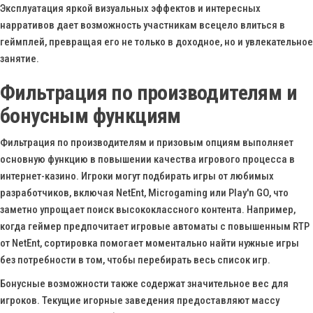
Эксплуатация яркой визуальных эффектов и интересных
нарративов дает возможность участникам всецело влиться в
геймплей, превращая его не только в доходное, но и увлекательное
занятие.
Фильтрация по производителям и
бонусным функциям
Фильтрация по производителям и призовым опциям выполняет
основную функцию в повышении качества игрового процесса в
интернет-казино. Игроки могут подбирать игры от любимых
разработчиков, включая NetEnt, Microgaming или Play'n GO, что
заметно упрощает поиск высококлассного контента. Например,
когда геймер предпочитает игровые автоматы с повышенным RTP
от NetEnt, сортировка помогает моментально найти нужные игры
без потребности в том, чтобы перебирать весь список игр.
Бонусные возможности также содержат значительное вес для
игроков. Текущие игорные заведения предоставляют массу