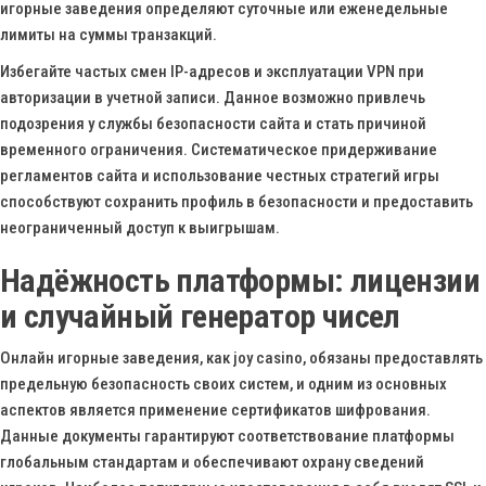
игорные заведения определяют суточные или еженедельные
лимиты на суммы транзакций.
Избегайте частых смен IP-адресов и эксплуатации VPN при
авторизации в учетной записи. Данное возможно привлечь
подозрения у службы безопасности сайта и стать причиной
временного ограничения. Систематическое придерживание
регламентов сайта и использование честных стратегий игры
способствуют сохранить профиль в безопасности и предоставить
неограниченный доступ к выигрышам.
Надёжность платформы: лицензии
и случайный генератор чисел
Онлайн игорные заведения, как joy casino, обязаны предоставлять
предельную безопасность своих систем, и одним из основных
аспектов является применение сертификатов шифрования.
Данные документы гарантируют соответствование платформы
глобальным стандартам и обеспечивают охрану сведений