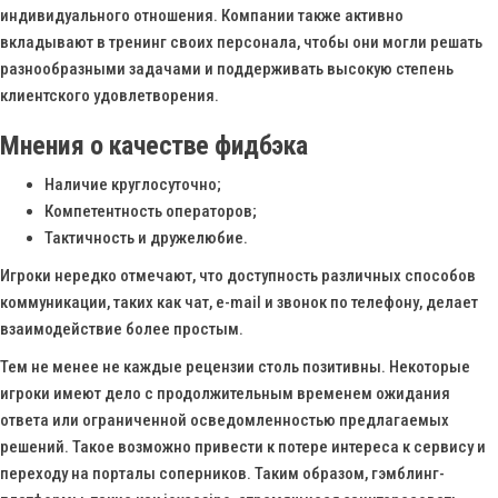
индивидуального отношения. Компании также активно
вкладывают в тренинг своих персонала, чтобы они могли решать
разнообразными задачами и поддерживать высокую степень
клиентского удовлетворения.
Мнения о качестве фидбэка
Наличие круглосуточно;
Компетентность операторов;
Тактичность и дружелюбие.
Игроки нередко отмечают, что доступность различных способов
коммуникации, таких как чат, e-mail и звонок по телефону, делает
взаимодействие более простым.
Тем не менее не каждые рецензии столь позитивны. Некоторые
игроки имеют дело с продолжительным временем ожидания
ответа или ограниченной осведомленностью предлагаемых
решений. Такое возможно привести к потере интереса к сервису и
переходу на порталы соперников. Таким образом, гэмблинг-