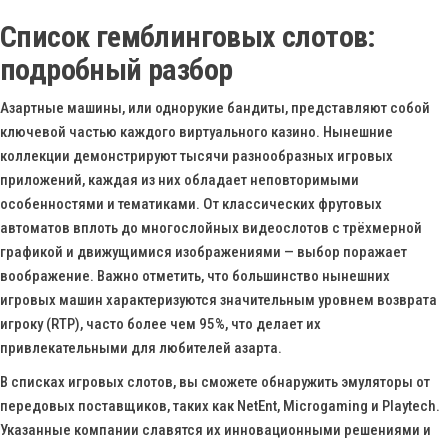
Список гемблинговых слотов:
подробный разбор
Азартные машины, или однорукие бандиты, представляют собой
ключевой частью каждого виртуального казино. Нынешние
коллекции демонстрируют тысячи разнообразных игровых
приложений, каждая из них обладает неповторимыми
особенностями и тематиками. От классических фрутовых
автоматов вплоть до многослойных видеослотов с трёхмерной
графикой и движущимися изображениями — выбор поражает
воображение. Важно отметить, что большинство нынешних
игровых машин характеризуются значительным уровнем возврата
игроку (RTP), часто более чем 95%, что делает их
привлекательными для любителей азарта.
В списках игровых слотов, вы сможете обнаружить эмуляторы от
передовых поставщиков, таких как NetEnt, Microgaming и Playtech.
Указанные компании славятся их инновационными решениями и