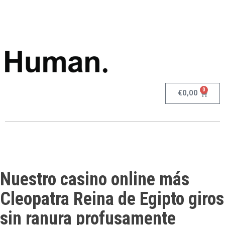
0
€
0,00
Nuestro casino online más
Cleopatra Reina de Egipto giros
sin ranura profusamente