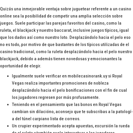
Quizás una inmejorable ventaja sobre juguetear referente a un casino
online sea la posibilidad de competir una amplia selección sobre
juegos. Suele participar las parejas favoritos del casino, como la
ruleta, el blackjack y nuestro baccarat, inclusive juegos típicos, igual
que los dados así­ como nuestro loto. Desplazándolo hacia el pelo eso
no es todo, por motivo de que bastantes de los típicos utilizadas de el
casino tradicional, como la ruleta desplazándolo hacia el pelo nuestro
blackjack, debido a además tienen novedosas y emocionantes la
oportunidad de elegir.
Igualmente suele verificar en mobilecasinorank.uy si Royal
Vegas realiza importantes promociones de nobleza
desplazándolo hacia el pelo bonificaciones con el fin de cual
los jugadores regresen por más profusamente.
Teniendo en el pensamiento que las bonos en Royal Vegas
cambian sin dilacióno, aconsejo que te subscribas a la patologí­
a del túnel carpiano lista de correos.
Un crupier experimentado acepta apuestas, excursión la rueda
de el ruleta y también suele interactuar a los jugadores