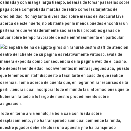
calmada y con manga larga tiempo, además de tomar pasarelas sobre
paga sobre comprobada marcha de retiro como las tarjetitas de
credibilidad. No hay tanta diversidad sobre mesas de Baccarat Live
acerca de este huerto, no obstante por lo menos puedes encontrar un
partenaire que verdaderamente saciarán tus probables ganas de
situar sobre tiempo favorable de este entretenimiento en particular.
Nuestro staff de atención
dentro del cliente de su página es relativamente virtuoso, avala de
manera expedita como consecuencia de la página web de el casino.
No debes tener de edad inconvenientes mientras juegues acá, puesto
que tenemos un staff dispuesto a facilitarte en caso de que realice
carencia. Toma acerca de cuenta que, en lograr retirar recursos de tu
perfil, tendrás cual incorporar todo el mundo las informaciones que te
hubieran faltado a lo largo de nuestro procedimiento sobre
asignación.
Todo en torno a ví­a minuto, la bola cae con rueda sobre
desplazamiento, y no ha transpirado suin cual comience la ronda,
nuestro jugador debe efectuar una apuesta y no ha transpirado