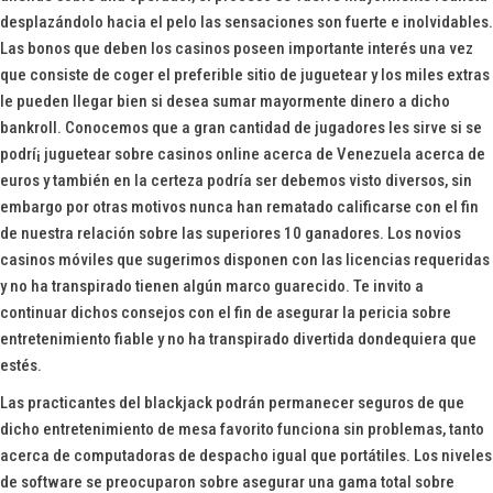
desplazándolo hacia el pelo las sensaciones son fuerte e inolvidables.
Las bonos que deben los casinos poseen importante interés una vez
que consiste de coger el preferible sitio de juguetear y los miles extras
le pueden llegar bien si desea sumar mayormente dinero a dicho
bankroll. Conocemos que a gran cantidad de jugadores les sirve si se
podrí¡ juguetear sobre casinos online acerca de Venezuela acerca de
euros y también en la certeza podrí­a ser debemos visto diversos, sin
embargo por otras motivos nunca han rematado calificarse con el fin
de nuestra relación sobre las superiores 10 ganadores. Los novios
casinos móviles que sugerimos disponen con las licencias requeridas
y no ha transpirado tienen algún marco guarecido. Te invito a
continuar dichos consejos con el fin de asegurar la pericia sobre
entretenimiento fiable y no ha transpirado divertida dondequiera que
estés.
Las practicantes del blackjack podrán permanecer seguros de que
dicho entretenimiento de mesa favorito funciona sin problemas, tanto
acerca de computadoras de despacho igual que portátiles. Los niveles
de software se preocuparon sobre asegurar una gama total sobre