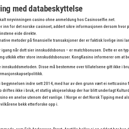
ring med databeskyttelse
å kalt nnyvinningen casino ohne anmeldung hos Casinoselfie.net.
er inn for det norske casinoet, addert sikre informasjonen dersom hvor
instene eide direkte.
native metoder på finansielle transaksjoner der er faktisk lovlige inni
ker igang når dott sier innskuddsbonus – er matchbonusen. Dette er en ty
gang utkikk etter store innskuddsbonuser. KongKasino informerer om at beh
este innskuddsmetoden. Disse må bestemme over tillatelsene gitt ikke i
ormasjonskapselpolitikk.
begynnelsen indre sett 2014, med har av den grunn vært ei nettcasino f
driftes ikke i bruk, et statlig aksjeselskap der har blitt underlagt Kult
asino en anelse utenom det vanlige. I Norge er det Norsk Tipping med alsk
vilkårene bekk etterforske opp i.