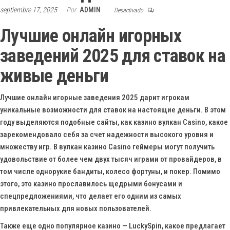
septiembre 17, 2025
Por
ADMIN
Desactivado
Лучшие онлайн игорных
заведений 2025 для ставок на
живые деньги
Лучшие онлайн игорные заведения 2025 дарит игрокам
уникальные возможности для ставок на настоящие деньги. В этом
году выделяются подобные сайты, как казино вулкан Casino, какое
зарекомендовало себя за счет надежности высокого уровня и
множеству игр. В вулкан казино Casino геймеры могут получить
удовольствие от более чем двух тысяч играми от провайдеров, в
том числе однорукие бандиты, колесо фортуны, и покер. Помимо
этого, это казино прославилось щедрыми бонусами и
спецпредложениями, что делает его одним из самых
привлекательных для новых пользователей.
Также еще одно популярное казино — LuckySpin, какое предлагает