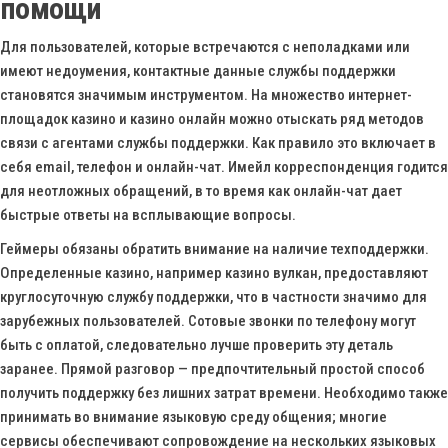
помощи
Для пользователей, которые встречаются с неполадками или
имеют недоумения, контактные данные службы поддержки
становятся значимым инструментом. На множество интернет-
площадок казино и казино онлайн можно отыскать ряд методов
связи с агентами службы поддержки. Как правило это включает в
себя email, телефон и онлайн-чат. Имейл корреспонденция годится
для неотложных обращений, в то время как онлайн-чат дает
быстрые ответы на всплывающие вопросы.
Геймеры обязаны обратить внимание на наличие техподдержки.
Определенные казино, например казино вулкан, предоставляют
круглосуточную службу поддержки, что в частности значимо для
зарубежных пользователей. Сотовые звонки по телефону могут
быть с оплатой, следовательно лучше проверить эту деталь
заранее. Прямой разговор — предпочтительный простой способ
получить поддержку без лишних затрат времени. Необходимо также
принимать во внимание языковую среду общения; многие
сервисы обеспечивают сопровождение на нескольких языковых