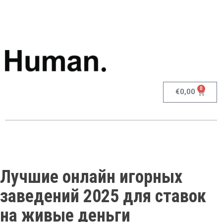
0
€
0,00
Лучшие онлайн игорных
заведений 2025 для ставок
на живые деньги