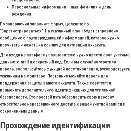
Персональные информация — имя, фамилия и день
рождения.
По завершении заполните форму, щелкните по
"Зарегистрироваться". На указанный email будет отправлено
сообщение с подтверждающей информацией, которое нужно
прочитать и нажать на ссылку для активации аккаунта.
Для входа на платформу пользователю нужно ввести свои учетные
данные: e-mail и секретный код. Если вы случайно утратили
пароль, воспользуйтесь функцией восстановления, руководствуясь
указаниям на мониторе. Постоянно меняйте пароль для
поддержания защиты вашего аккаунта. Также советуется
применять дополнительную идентификацию для усиленной
безопасности. Это простой путь обезопасить свою персону
относительно неразрешенного доступа к вашей учетной записи и
сохраненным данным.
Прохождение идентификации