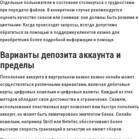
Отдельные пользователи в состоянии столкнуться с трудностями
при передаче файлов. В конкретном случае рекомендуется
оценить качество сканов или снимков: они должны быть резкими и
цветными. Когда происходят запросы, всегда допустимо
обратиться за помощью в поддержку клиентов казино для
приобретения более подробной информации и помощи.
Варианты депозита аккаунта и
пределы
Пополнение аккаунта в виртуальном казино казино онлайн может
осуществляться различными вариантами, включая дебетовые
карты, цифровые кошельки и цифровые валюты. Каждый из этих
методов обладает свои достоинства и ограничения. Скажем,
использование пластиковых карт позволяет вам быстро пополнить
аккаунт, но может быть лимитировано эмитентом банка. Онлайн
кошельки, например Skrill или Neteller, обеспечивают более
высокую скорость транзакций и зачастую не имеют сборов.