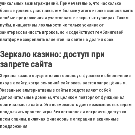
уникальных вознаграждений. Примечательно, что насколько
больше уровень участника, тем больше у этого игрока шансов взять
особые предложения и участвовать в закрытых турнирах. Таким
путём, инициативы лояльности не только усиливают
заинтересованность игроков, но и содействуют гемблинговой
платформе закреплять клиентов на сайте на долгий срок.
Зеркало казино: доступ при
запрете сайта
Зеркала казино осуществляют основную функцию в обеспечении
входа к сайту, когда основной сайт оказывается запрещённым.
Указанные альтернативные сайты представляют собой
дополнительные домены, что целиком повторяют функционал
оригинального сайта. Эта возможность дает возможность юзерам
продолжить процесс игры без остановок и сохранять доступ ко
всем опциям, включая финансовые операции и акционные
предложения.