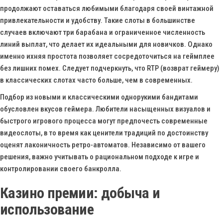
продолжают оставаться любимыми благодаря своей винтажной
привлекательности и удобству. Такие слоты в большинстве
случаев включают три барабана и ограниченное численность
линий выплат, что делает их идеальными для новичков. Однако
именно ихняя простота позволяет сосредоточиться на геймплее
без лишних помех. Следует подчеркнуть, что RTP (возврат геймеру)
в классических слотах часто больше, чем в современных.
Подбор из новыми и классическими однорукими бандитами
обусловлен вкусов геймера. Любители насыщенных визуалов и
быстрого игрового процесса могут предпочесть современные
видеослоты, в то время как ценители традиций по достоинству
оценят лаконичность ретро-автоматов. Независимо от вашего
решения, важно учитывать о рациональном подходе к игре и
контролировании своего банкролла.
Казино премии: добыча и
использование