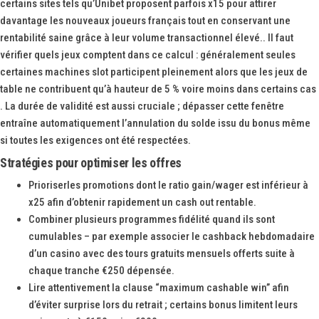
certains sites tels qu’Unibet proposent parfois x15 pour attirer
davantage les nouveaux joueurs français tout en conservant une
rentabilité saine grâce à leur volume transactionnel élevé.. Il faut
vérifier quels jeux comptent dans ce calcul : généralement seules
certaines machines slot participent pleinement alors que les jeux de
table ne contribuent qu’à hauteur de 5 % voire moins dans certains cas
. La durée de validité est aussi cruciale ; dépasser cette fenêtre
entraîne automatiquement l’annulation du solde issu du bonus même
si toutes les exigences ont été respectées.
Stratégies pour optimiser les offres
Prioriserles promotions dont le ratio gain/wager est inférieur à
x25 afin d’obtenir rapidement un cash out rentable.
Combiner plusieurs programmes fidélité quand ils sont
cumulables – par exemple associer le cashback hebdomadaire
d’un casino avec des tours gratuits mensuels offerts suite à
chaque tranche €250 dépensée.
Lire attentivement la clause “maximum cashable win” afin
d’éviter surprise lors du retrait ; certains bonus limitent leurs