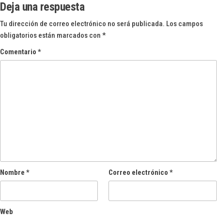
Deja una respuesta
Tu dirección de correo electrónico no será publicada.
Los campos
obligatorios están marcados con
*
Comentario
*
Nombre
*
Correo electrónico
*
Web