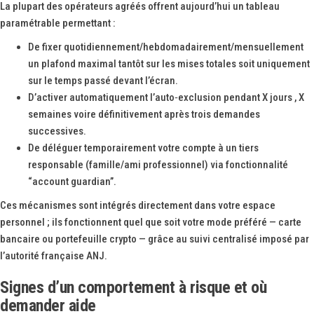
La plupart des opérateurs agréés offrent aujourd’hui un tableau
paramétrable permettant :
De fixer quotidiennement/hebdomadairement/mensuellement
un plafond maximal tantôt sur les mises totales soit uniquement
sur le temps passé devant l’écran.
D’activer automatiquement l’auto‑exclusion pendant X jours , X
semaines voire définitivement après trois demandes
successives.
De déléguer temporairement votre compte à un tiers
responsable (famille/ami professionnel) via fonctionnalité
“account guardian”.
Ces mécanismes sont intégrés directement dans votre espace
personnel ; ils fonctionnent quel que soit votre mode préféré — carte
bancaire ou portefeuille crypto — grâce au suivi centralisé imposé par
l’autorité française ANJ.
Signes d’un comportement à risque et où
demander aide