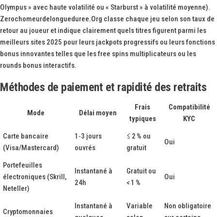
Olympus » avec haute volatilité ou « Starburst » à volatilité moyenne).
Zerochomeurdelongueduree.Org classe chaque jeu selon son taux de
retour au joueur et indique clairement quels titres figurent parmi les
meilleurs sites 2025 pour leurs jackpots progressifs ou leurs fonctions
bonus innovantes telles que les free spins multiplicateurs ou les
rounds bonus interactifs.
Méthodes de paiement et rapidité des retraits
Frais
Compatibilité
Mode
Délai moyen
typiques
KYC
Carte bancaire
1‑3 jours
≤ 2 % ou
Oui
(Visa/Mastercard)
ouvrés
gratuit
Portefeuilles
Instantané à
Gratuit ou
électroniques (Skrill,
Oui
24h
< 1 %
Neteller)
Instantané à
Variable
Non obligatoire
Cryptomonnaies