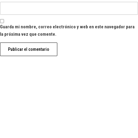
Guarda mi nombre, correo electrónico y web en este navegador para
la próxima vez que comente.