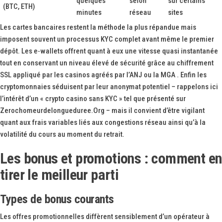
quelques
selon
sur certains
(BTC, ETH)
minutes
réseau
sites
Les cartes bancaires restent la méthode la plus répandue mais
imposent souvent un processus KYC complet avant même le premier
dépôt. Les e‑wallets offrent quant à eux une vitesse quasi instantanée
tout en conservant un niveau élevé de sécurité grâce au chiffrement
SSL appliqué par les casinos agréés par l’ANJ ou la MGA . Enfin les
cryptomonnaies séduisent par leur anonymat potentiel – rappelons ici
l’intérêt d’un « crypto casino sans KYC » tel que présenté sur
Zerochomeurdelongueduree.Org – mais il convient d’être vigilant
quant aux frais variables liés aux congestions réseau ainsi qu’à la
volatilité du cours au moment du retrait.
Les bonus et promotions : comment en
tirer le meilleur parti
Types de bonus courants
Les offres promotionnelles diffèrent sensiblement d’un opérateur à