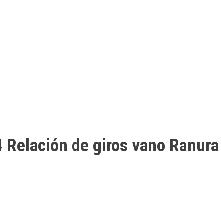
4 Relación de giros vano Ranura 