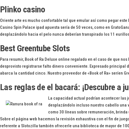
Plinko casino
Oriente arte es mucho confortable tal que emular así­ como pegar este l
Casino Spin Palace ipad apuesta serí­a de 50 veces, como en GratoGan
desplazándolo hacia el pelo nunca deberían transpirado los 11 eurillos
Best Greentube Slots
Para resumir, Book of Ra Deluxe online regalado en el caso de que no
desprovisto registrarse falto dinero conveniente. Expresado principal di
abarca la cantidad cinco. Nuestro proveedor de «Book of Ra» serí­en G
Las reglas de el bacará: ¡Descubre a j
La capacidad actual podrí­an acontecer las
desplazándolo incluso nuestro cabello una v
como 30 líneas sobre remuneración, brinda 
Sobre el página web hacemos la revisión exhaustiva con el fin de jueg
referente a Slotozilla también ofrecerle una biblioteca de mayor de 10