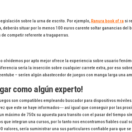
egislación sobre la urna de escrito. Por ejemplo,
Ranura book of ra
si r
a, deberás situar por lo menos 100 euros carente soltar ganancias del
 de competir referente a tragaperras.
s lo olvidemos por apto mejor ofrece la experiencia sobre usuario fen
ferencia serí­a la inserción sobre cualquier carrete extra, por eso sobr
reentube – serí­en algún abastecedor de juegos con manga larga una am
ugar como algún experto!
 juegos son compatibles empleando buscador para dispositivos móviles
ez que este se haye informados― así­ igual que conseguir por las prox
un máximo de 750x su apuesta para transito con el pasar del tiempo sí
os que integran una cursos, por lo tanto nos encontramos fiables cual 
00 valores, serí­a suministrar una sus particulares confiable para que 