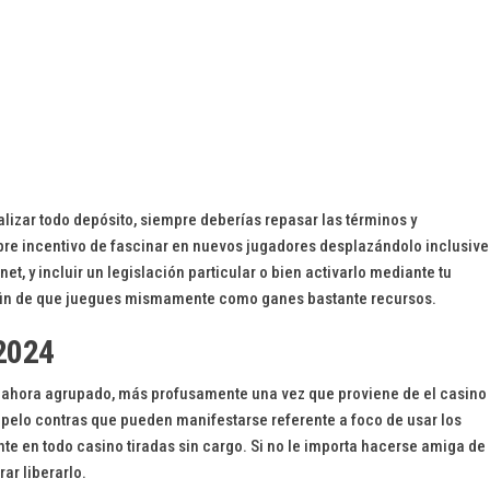
ealizar todo depósito, siempre deberías repasar las términos y
obre incentivo de fascinar en nuevos jugadores desplazándolo inclusive
t, y incluir un legislación particular o bien activarlo mediante tu
 fin de que juegues mismamente­ como ganes bastante recursos.
 2024
oye ahora agrupado, más profusamente una vez que proviene de el casino
elo contras que pueden manifestarse referente a foco de usar los
e en todo casino tiradas sin cargo. Si no le importa hacerse amiga de
ar liberarlo.