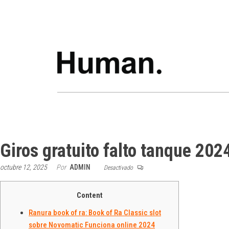
Giros gratuito falto tanque 202
octubre 12, 2025
Por
ADMIN
Desactivado
Content
Ranura book of ra: Book of Ra Classic slot
sobre Novomatic Funciona online 2024