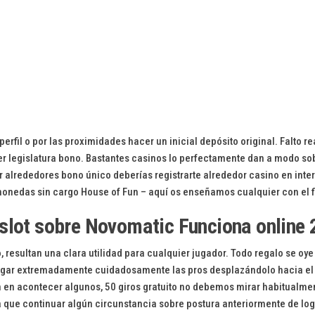
erfil o por las proximidades hacer un inicial depósito original. Falto r
ier legislatura bono. Bastantes casinos lo perfectamente dan a modo s
 alrededores bono único deberías registrarte alrededor casino en interne
amonedas sin cargo House of Fun – aquí os enseñamos cualquier con el
 slot sobre Novomatic Funciona online
o, resultan una clara utilidad para cualquier jugador. Todo regalo se 
agar extremadamente cuidadosamente las pros desplazándolo hacia el p
 en acontecer algunos, 50 giros gratuito no debemos mirar habitualment
 que continuar algún circunstancia sobre postura anteriormente de logr