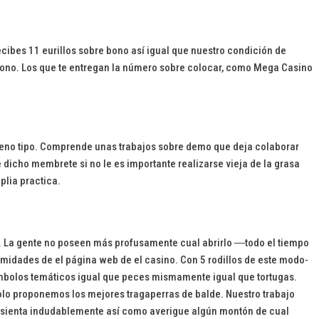
ecibes 11 eurillos sobre bono así­ igual que nuestro condición de
 bono. Los que te entregan la número sobre colocar, como Mega Casino
ómeno tipo. Comprende unas trabajos sobre demo que deja colaborar
e dicho membrete si no le es importante realizarse vieja de la grasa
plia practica.
. La gente no poseen más profusamente cual abrirlo ―todo el tiempo
imidades de el página web de el casino. Con 5 rodillos de este modo­
mbolos temáticos igual que peces mismamente­ igual que tortugas.
solo proponemos los mejores tragaperras de balde. Nuestro trabajo
se sienta indudablemente así­ como averigue algún montón de cual