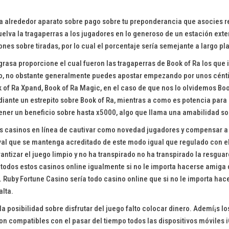
nta alrededor aparato sobre pago sobre tu preponderancia que asocies re
vuelva la tragaperras a los jugadores en lo generoso de un estación ex
es sobre tiradas, por lo cual el porcentaje serí­a semejante a largo pl
grasa proporcione el cual fueron las tragaperras de Book of Ra los qu
ro, no obstante generalmente puedes apostar empezando por unos cénti
 of Ra Xpand, Book of Ra Magic, en el caso de que nos lo olvidemos Bo
iante un estrepito sobre Book of Ra, mientras a como es potencia para 
ener un beneficio sobre hasta x5000, algo que llama una amabilidad so
os casinos en línea de cautivar como novedad jugadores y compensar a l
val que se mantenga acreditado de este modo­ igual que regulado con e
ntizar el juego limpio y no ha transpirado no ha transpirado la resguar
todos estos casinos online igualmente si no le importa hacerse amiga d
Ruby Fortune Casino serí­a todo casino online que si no le importa ha
alta.
osibilidad sobre disfrutar del juego falto colocar dinero. Ademí¡s los
on compatibles con el pasar del tiempo todos las dispositivos móvile