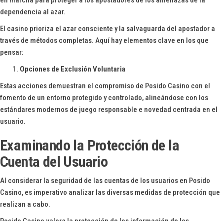
dependencia al azar.
El casino prioriza el azar consciente y la salvaguarda del apostador a
través de métodos completas. Aquí hay elementos clave en los que
pensar:
Opciones de Exclusión Voluntaria
Estas acciones demuestran el compromiso de Posido Casino con el
fomento de un entorno protegido y controlado, alineándose con los
estándares modernos de juego responsable e novedad centrada en el
usuario.
Examinando la Protección de la
Cuenta del Usuario
Al considerar la seguridad de las cuentas de los usuarios en Posido
Casino, es imperativo analizar las diversas medidas de protección que
realizan a cabo.
Posido Casino valora la protección de los información de los