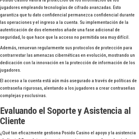
jugadores empleando tecnologías de cifrado avanzadas. Esto
garantiza que tu dato confidencial permanezca confidencial durante
las operaciones y el ingreso a la cuenta. Su implementación de la
autenticación de dos elementos añade una fase adicional de
seguridad, lo que hace que la acceso no permitida sea muy difícil.
Además, renuevan regularmente sus protocolos de protección para
contrarrestar las amenazas cibernéticas en evolución, mostrando un
dedicación con la innovación en la protección de información de los
jugadores.
El acceso a la cuenta está aún más asegurado a través de políticas de
contraseña rigurosas, alentando a los jugadores a crear contraseñas
complejas y exclusivas.
Evaluando el Soporte y Asistencia al
Cliente
¿Qué tan eficazmente gestiona Posido Casino el apoyo y la asistencia