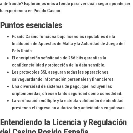
anti-fraude? Exploramos más a fondo para ver cuán segura puede ser
tu experiencia en Posido Casino.
Puntos esenciales
Posido Casino funciona bajo licencias reputables de la
Institución de Apuestas de Malta y la Autoridad de Juego del
País Unido.
El encriptación sofisticado de 256 bits garantiza la
confidencialidad y protección de la data sensible.
Los protocolos SSL aseguran todas las operaciones,
salvaguardando información personales y financieros.
Una diversidad de sistemas de pago, que incluyen las
criptomonedas, ofrecen tanto seguridad como comodidad.
La verificación múltiple y la estricta validación de identidad
previenen el ingreso no autorizado y actividades engañosas.
Entendiendo la Licencia y Regulación
del Casino Posido España