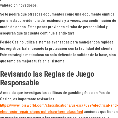
validación novedosos.
Se te pedirá que ofrezcas documentos como una documento emitida
por el estado, evidencia de residencia y, a veces, una confirmación de
modo de abono. Estos pasos previenen el robo de personalidad y
aseguran que tu cuenta continúe siendo tuya.
Posido Casino utiliza sistemas avanzadas para manejar con rapidez
tus registros, balanceando la protección con la facilidad del cliente.
Este estrategia meticuloso no solo defiende la solidez de la base, sino
que también mejora tu fe en el sistema.
Revisando las Reglas de Juego
Responsable
A medida que investigas las políticas de gambling ético en Posido
Casino, es importante revisar las
https://www.ibisworld.com/classifications/us-sic/7629/electrical-and-
electronic-repair-shops-not-elsewhere-classified
acciones que tienen
en marcha para proteger a los apostadores de los amenazas de la