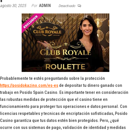
agosto 30, 2025
Por
ADMIN
Desactivado
Probablemente te estés preguntando sobre la protección
https://posidokazino.com/es-es
de depositar tu dinero ganado con
trabajo en Posido Spain Casino. Es importante tener en consideración
las robustas medidas de protección que el casino tiene en
funcionamiento para proteger tus operaciones e datos personal. Con
licencias respetables y tecnicas de encriptación sofisticadas, Posido
Casino garantiza que tus datos estén bien protegidos. Pero, ¿qué
ocurre con sus sistemas de pago, validación de identidad y medidas