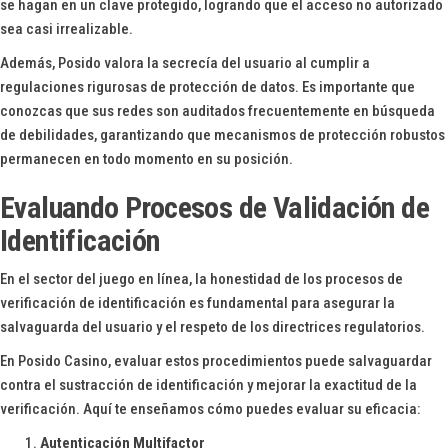
se hagan en un clave protegido, logrando que el acceso no autorizado
sea casi irrealizable.
Además, Posido valora la secrecía del usuario al cumplir a
regulaciones rigurosas de protección de datos. Es importante que
conozcas que sus redes son auditados frecuentemente en búsqueda
de debilidades, garantizando que mecanismos de protección robustos
permanecen en todo momento en su posición.
Evaluando Procesos de Validación de
Identificación
En el sector del juego en línea, la honestidad de los procesos de
verificación de identificación es fundamental para asegurar la
salvaguarda del usuario y el respeto de los directrices regulatorios.
En Posido Casino, evaluar estos procedimientos puede salvaguardar
contra el sustracción de identificación y mejorar la exactitud de la
verificación. Aquí te enseñamos cómo puedes evaluar su eficacia:
Autenticación Multifactor