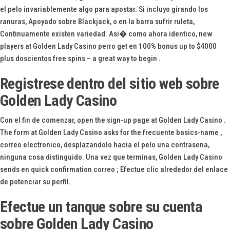
el pelo invariablemente algo para apostar. Si incluyo girando los
ranuras, Apoyado sobre Blackjack, o en la barra sufrir ruleta,
Continuamente existen variedad. Asi� como ahora identico, new
players at Golden Lady Casino perro get en 100% bonus up to $4000
plus doscientos free spins – a great way to begin .
Registrese dentro del sitio web sobre
Golden Lady Casino
Con el fin de comenzar, open the sign-up page at Golden Lady Casino .
The form at Golden Lady Casino asks for the frecuente basics-name ,
correo electronico, desplazandolo hacia el pelo una contrasena,
ninguna cosa distinguido. Una vez que terminas, Golden Lady Casino
sends en quick confirmation correo ; Efectue clic alrededor del enlace
de potenciar su perfil.
Efectue un tanque sobre su cuenta
sobre Golden Lady Casino