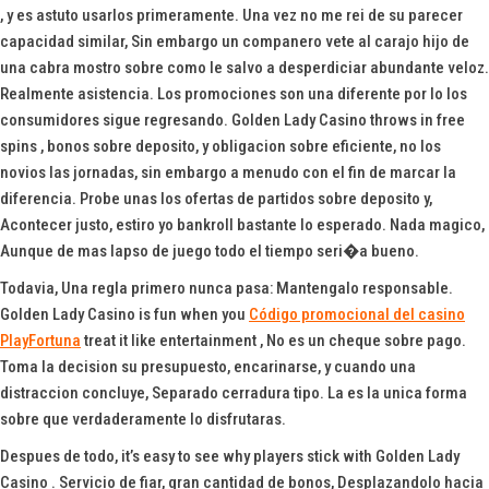
, y es astuto usarlos primeramente. Una vez no me rei de su parecer
capacidad similar, Sin embargo un companero vete al carajo hijo de
una cabra mostro sobre como le salvo a desperdiciar abundante veloz.
Realmente asistencia. Los promociones son una diferente por lo los
consumidores sigue regresando. Golden Lady Casino throws in free
spins , bonos sobre deposito, y obligacion sobre eficiente, no los
novios las jornadas, sin embargo a menudo con el fin de marcar la
diferencia. Probe unas los ofertas de partidos sobre deposito y,
Acontecer justo, estiro yo bankroll bastante lo esperado. Nada magico,
Aunque de mas lapso de juego todo el tiempo seri�a bueno.
Todavia, Una regla primero nunca pasa: Mantengalo responsable.
Golden Lady Casino is fun when you
Código promocional del casino
PlayFortuna
treat it like entertainment , No es un cheque sobre pago.
Toma la decision su presupuesto, encarinarse, y cuando una
distraccion concluye, Separado cerradura tipo. La es la unica forma
sobre que verdaderamente lo disfrutaras.
Despues de todo, it’s easy to see why players stick with Golden Lady
Casino . Servicio de fiar, gran cantidad de bonos, Desplazandolo hacia