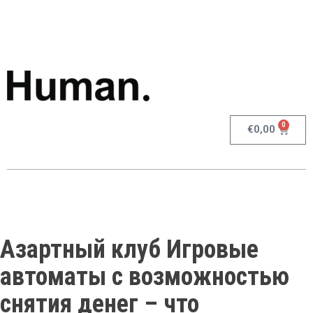
0
€
0,00
Азартный клуб Игровые
автоматы с возможностью
снятия денег – что