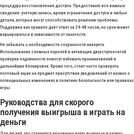
процедуру восстановления доступа. Предоставьте все важные
сведения: учетную запись, время ограничения доступа и любые
детали, которые могут способствовать решению проблемы.
Поддержка как правило даёт ответ за 24-48 часов, но срок может
варьироваться в зависимости от занятости.
Не забывать о необходимости сохранности аккаунта.
Использование сложных паролей и активация двухступенчатой
проверки подлинности помогут избежать проникновений и
дальнейших блокировок. Кроме того, стоит часто проверять
почтовый ящик на предмет присутствия уведомлений от казино о
потенциальных изменениях в политике безопасности или правилах
игры.
Руководства для скорого
получения выигрыша в играть на
деньги
Для людей, кто стремится мгновенно взять выигрыш в казино,