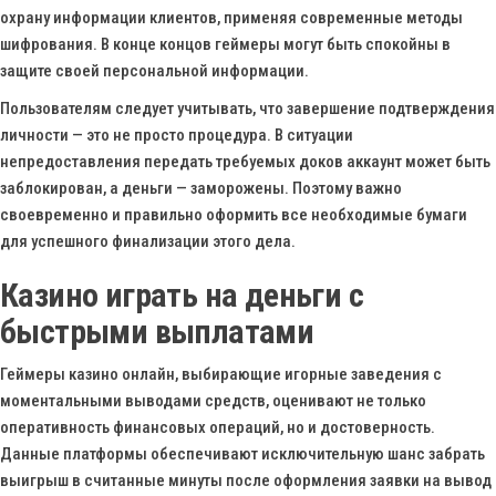
охрану информации клиентов, применяя современные методы
шифрования. В конце концов геймеры могут быть спокойны в
защите своей персональной информации.
Пользователям следует учитывать, что завершение подтверждения
личности — это не просто процедура. В ситуации
непредоставления передать требуемых доков аккаунт может быть
заблокирован, а деньги — заморожены. Поэтому важно
своевременно и правильно оформить все необходимые бумаги
для успешного финализации этого дела.
Казино играть на деньги с
быстрыми выплатами
Геймеры казино онлайн, выбирающие игорные заведения с
моментальными выводами средств, оценивают не только
оперативность финансовых операций, но и достоверность.
Данные платформы обеспечивают исключительную шанс забрать
выигрыш в считанные минуты после оформления заявки на вывод