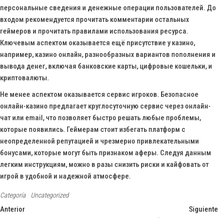
персональные сведения и денежные операции пользователей. До
входом рекомендуется прочитать комментарии остальных
геймеров и прочитать правилами использования ресурса.
Ключевым аспектом оказывается ещё присутствие у казино,
например, казино онлайн, разнообразных вариантов пополнения и
вывода денег, включая банковские карты, цифровые кошельки, и
криптовалюты.
Не менее аспектом оказывается сервис игроков. Безопасное
онлайн-казино предлагает круглосуточную сервис через онлайн-
чат или email, что позволяет быстро решать любые проблемы,
которые появились. Геймерам стоит избегать платформ с
неопределенной репутацией и чрезмерно привлекательными
бонусами, которые могут быть признаком аферы. Следуя данным
легким инструкциям, можно в разы снизить риски и кайфовать от
игрой в удобной и надежной атмосфере.
Categoría
Uncategorized
Anterior
Siguiente