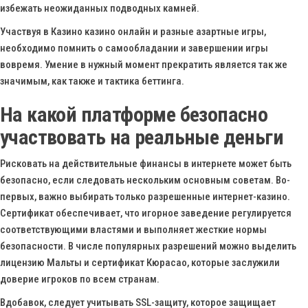
избежать неожиданных подводных камней.
Участвуя в Казино казино онлайн и разные азартные игры,
необходимо помнить о самообладании и завершении игры
вовремя. Умение в нужный момент прекратить является так же
значимым, как также и тактика беттинга.
На какой платформе безопасно
участвовать на реальные деньги
Рисковать на действительные финансы в интернете может быть
безопасно, если следовать нескольким основным советам. Во-
первых, важно выбирать только разрешенные интернет-казино.
Сертификат обеспечивает, что игорное заведение регулируется
соответствующими властями и выполняет жесткие нормы
безопасности. В числе популярных разрешений можно выделить
лицензию Мальты и сертификат Кюрасао, которые заслужили
доверие игроков по всем странам.
Вдобавок, следует учитывать SSL-защиту, которое защищает