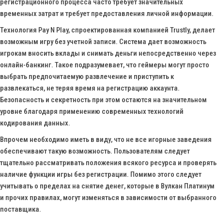
регистрационного процесса часто требует значительных
временных затрат и требует предоставления личной информации.
Технология Pay N Play, спроектированная компанией Trustly, делает
возможным игру без учетной записи. Система дает возможность
игрокам вносить вклады и снимать деньги непосредственно через
онлайн-банкинг. Такое подразумевает, что геймеры могут просто
выбрать предпочитаемую развлечение и приступить к
развлекаться, не теряя время на регистрацию аккаунта.
Безопасность и секретность при этом остаются на значительном
уровне благодаря применению современных технологий
кодирования данных.
Впрочем необходимо иметь в виду, что не все игорные заведения
обеспечивают такую возможность. Пользователям следует
тщательно рассматривать положения всякого ресурса и проверять
наличие функции игры без регистрации. Помимо этого следует
учитывать о пределах на снятие денег, которые в Вулкан Платинум
и прочих правилах, могут изменяться в зависимости от выбранного
поставщика.