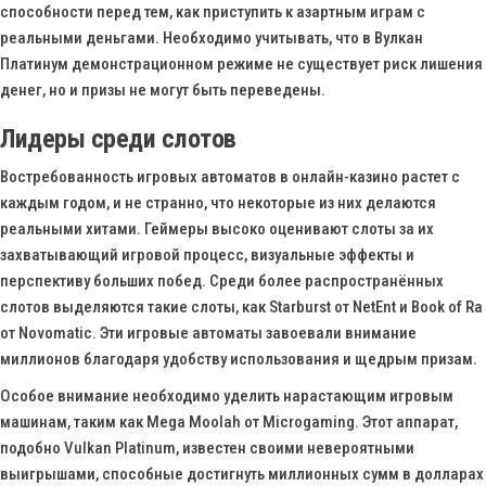
способности перед тем, как приступить к азартным играм с
реальными деньгами. Необходимо учитывать, что в Вулкан
Платинум демонстрационном режиме не существует риск лишения
денег, но и призы не могут быть переведены.
Лидеры среди слотов
Востребованность игровых автоматов в онлайн-казино растет с
каждым годом, и не странно, что некоторые из них делаются
реальными хитами. Геймеры высоко оценивают слоты за их
захватывающий игровой процесс, визуальные эффекты и
перспективу больших побед. Среди более распространённых
слотов выделяются такие слоты, как Starburst от NetEnt и Book of Ra
от Novomatic. Эти игровые автоматы завоевали внимание
миллионов благодаря удобству использования и щедрым призам.
Особое внимание необходимо уделить нарастающим игровым
машинам, таким как Mega Moolah от Microgaming. Этот аппарат,
подобно Vulkan Platinum, известен своими невероятными
выигрышами, способные достигнуть миллионных сумм в долларах