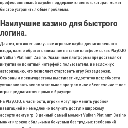
профессиональной службе поддержки клиентов, которая может
быстро устранить любые проблемы.
Наилучшие казино для быстрого
логина.
Для тех, кто ищет наилучшие игровые клубы для мгновенного
входа, важно обратить внимание на такие платформы, как PlayOJO
и Vulkan Platinum Casino. Указанные платформы предоставляют
интуитивно понятный интерфейс пользователя, и несложную
авторизацию, что позволяет стартовать игру без задержек.
Основным преимуществом выступает недостаток потребности
устанавливать вспомогательное программное обеспечение — все
игры предлагаются прямо в браузере.
На PlayOJO, в частности, игроки могут применить удобной
навигацией и немедленно получить доступ к широкому
ассортименту игр. В данный самый момент Vulkan Platinum Casino
манит игроков обильными бонусами без трудных требований