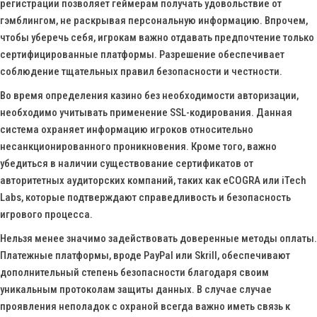
регистрации позволяет геймерам получать удовольствие от
гэмблингом, не раскрывая персональную информацию. Впрочем,
чтобы уберечь себя, игрокам важно отдавать предпочтение только
сертифицированные платформы. Разрешение обеспечивает
соблюдение тщательных правил безопасности и честности.
Во время определения казино без необходимости авторизации,
необходимо учитывать применение SSL-кодирования. Данная
система охраняет информацию игроков относительно
несанкционированного проникновения. Кроме того, важно
убедиться в наличии существование сертификатов от
авторитетных аудиторских компаний, таких как eCOGRA или iTech
Labs, которые подтверждают справедливость и безопасность
игрового процесса.
Нельзя менее значимо задействовать доверенные методы оплаты.
Платежные платформы, вроде PayPal или Skrill, обеспечивают
дополнительный степень безопасности благодаря своим
уникальным протоколам защиты данных. В случае случае
проявления неполадок с охраной всегда важно иметь связь к