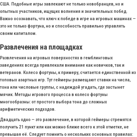
США. Подобные игры завлекают не только новобранцев, но и
опытных участников, ищущих волнения и значительных побед.
Важно осознавать, что ключ к победе в игре на игровых машинах —
это не только фортуна, но и способность правильно управлять
своим капиталом.
Развлечения на площадках
Развлечения на игровых поверхностях в гемблинговых
заведениях всегда привлекали внимание как новичков, так и
ветеранов. Колесо фортуны, к примеру, считается единственной из
топовых азартных игр. Тут геймеры размещают ставки на числа,
тона или числовые группы, с надеждой угадать, где застынет
мячик. Методы игрового процесса в колесо фортуны
многообразны: от простого выбора тона до сложных
арифметических подходов.
Двадцать одно — это развлечение, в которой геймеры стремятся
получить 21 пункт или как можно ближе всего к этой отметке, не
превышая её. Следует помнить о нескольких основных правилах: