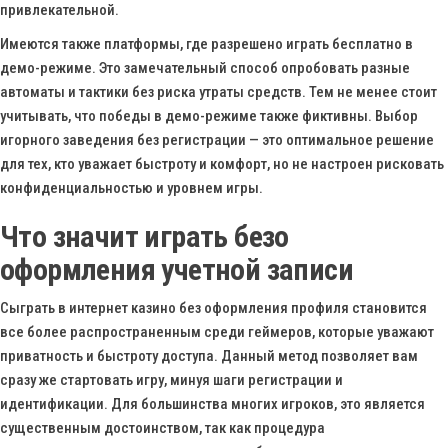
привлекательной.
Имеются также платформы, где разрешено играть бесплатно в
демо-режиме. Это замечательный способ опробовать разные
автоматы и тактики без риска утраты средств. Тем не менее стоит
учитывать, что победы в демо-режиме также фиктивны. Выбор
игорного заведения без регистрации — это оптимальное решение
для тех, кто уважает быстроту и комфорт, но не настроен рисковать
конфиденциальностью и уровнем игры.
Что значит играть безо
оформления учетной записи
Сыграть в интернет казино без оформления профиля становится
все более распространенным среди геймеров, которые уважают
приватность и быстроту доступа. Данный метод позволяет вам
сразу же стартовать игру, минуя шаги регистрации и
идентификации. Для большинства многих игроков, это является
существенным достоинством, так как процедура