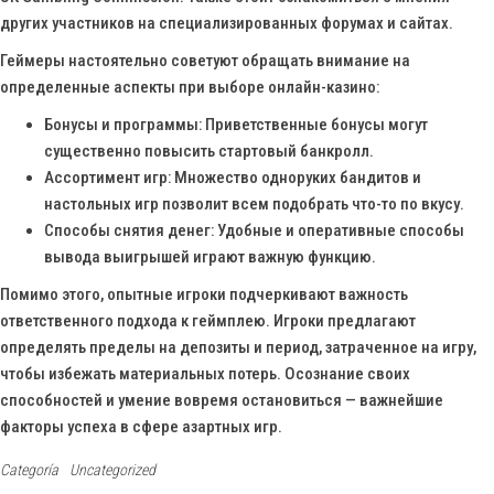
других участников на специализированных форумах и сайтах.
Геймеры настоятельно советуют обращать внимание на
определенные аспекты при выборе онлайн-казино:
Бонусы и программы: Приветственные бонусы могут
существенно повысить стартовый банкролл.
Ассортимент игр: Множество одноруких бандитов и
настольных игр позволит всем подобрать что-то по вкусу.
Способы снятия денег: Удобные и оперативные способы
вывода выигрышей играют важную функцию.
Помимо этого, опытные игроки подчеркивают важность
ответственного подхода к геймплею. Игроки предлагают
определять пределы на депозиты и период, затраченное на игру,
чтобы избежать материальных потерь. Осознание своих
способностей и умение вовремя остановиться — важнейшие
факторы успеха в сфере азартных игр.
Categoría
Uncategorized