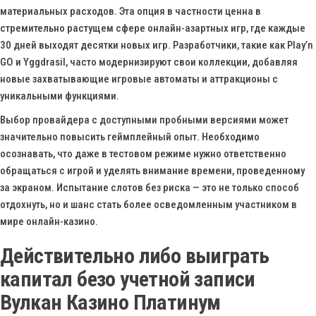
материальных расходов. Эта опция в частности ценна в
стремительно растущем сфере онлайн-азартных игр, где каждые
30 дней выходят десятки новых игр. Разработчики, такие как Play’n
GO и Yggdrasil, часто модернизируют свои коллекции, добавляя
новые захватывающие игровые автоматы и аттракционы с
уникальными функциями.
Выбор провайдера с доступными пробными версиями может
значительно повысить геймплейный опыт. Необходимо
осознавать, что даже в тестовом режиме нужно ответственно
обращаться с игрой и уделять внимание времени, проведенному
за экраном. Испытание слотов без риска — это не только способ
отдохнуть, но и шанс стать более осведомленным участником в
мире онлайн-казино.
Действительно либо выиграть
капитал безо учетной записи
Вулкан Казино Платинум