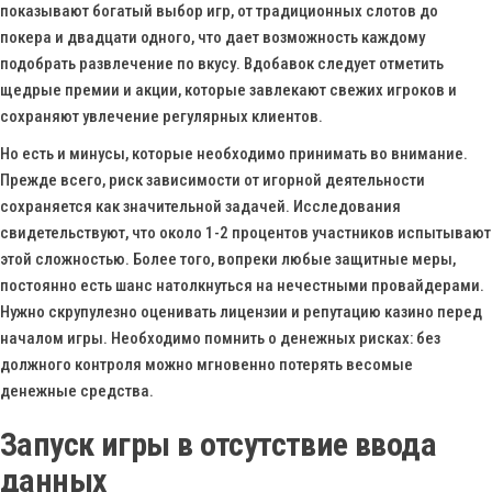
показывают богатый выбор игр, от традиционных слотов до
покера и двадцати одного, что дает возможность каждому
подобрать развлечение по вкусу. Вдобавок следует отметить
щедрые премии и акции, которые завлекают свежих игроков и
сохраняют увлечение регулярных клиентов.
Но есть и минусы, которые необходимо принимать во внимание.
Прежде всего, риск зависимости от игорной деятельности
сохраняется как значительной задачей. Исследования
свидетельствуют, что около 1-2 процентов участников испытывают
этой сложностью. Более того, вопреки любые защитные меры,
постоянно есть шанс натолкнуться на нечестными провайдерами.
Нужно скрупулезно оценивать лицензии и репутацию казино перед
началом игры. Необходимо помнить о денежных рисках: без
должного контроля можно мгновенно потерять весомые
денежные средства.
Запуск игры в отсутствие ввода
данных