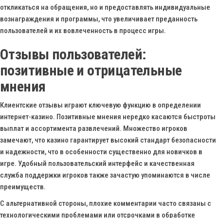
откликаться на обращения, но и предоставлять индивидуальные
вознаграждения и программы, что увеличивает преданность
пользователей и их вовлеченность в процесс игры.
Отзывы пользователей:
позитивные и отрицательные
мнения
Клиентские отзывы играют ключевую функцию в определении
интернет-казино. Позитивные мнения нередко касаются быстроты
выплат и ассортимента развлечений. Множество игроков
замечают, что казино гарантирует высокий стандарт безопасности
и надежности, что в особенности существенно для новичков в
игре. Удобный пользовательский интерфейс и качественная
служба поддержки игроков также зачастую упоминаются в числе
преимуществ.
С альтернативной стороны, плохие комментарии часто связаны с
технологическими проблемами или отсрочками в обработке