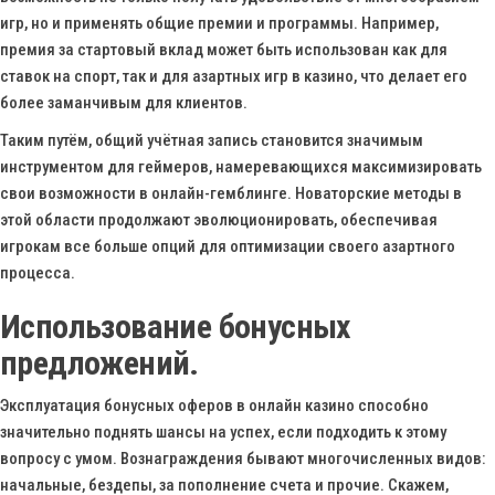
игр, но и применять общие премии и программы. Например,
премия за стартовый вклад может быть использован как для
ставок на спорт, так и для азартных игр в казино, что делает его
более заманчивым для клиентов.
Таким путём, общий учётная запись становится значимым
инструментом для геймеров, намеревающихся максимизировать
свои возможности в онлайн-гемблинге. Новаторские методы в
этой области продолжают эволюционировать, обеспечивая
игрокам все больше опций для оптимизации своего азартного
процесса.
Использование бонусных
предложений.
Эксплуатация бонусных оферов в онлайн казино способно
значительно поднять шансы на успех, если подходить к этому
вопросу с умом. Вознаграждения бывают многочисленных видов:
начальные, бездепы, за пополнение счета и прочие. Скажем,