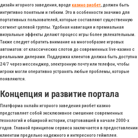
дизайн игорного заведения, вроде
казино риобет
, должен быть
интуитивно понятным и гибким. Это в особенности значимо для
портативных пользователей, которые составляют существенную
сегмент целевой группы. Удобная навигация и премиальная
визуальные эффекты делают процесс игры более увлекательным.
Также следует обратить внимание на многообразие игровых
автоматов: от классических слотов до современных live-казино с
реальными дилерами. Поддержка клиентов должна быть доступна
24/7 через мессенджер, электронную почту или телефон, чтобы
игроки могли оперативно устранять любые проблемы, которые
появляются.
Концепция и развитие портала
Платформа онлайн игорного заведения риобет казино
представляет собой эксклюзивное смешение современных
технологий и обширной истории, стартовавшей в начале 2000-х
годов. Главной принципом сервиса заключается в предоставлении
клиентам предельно надежного и интересного геймплея.