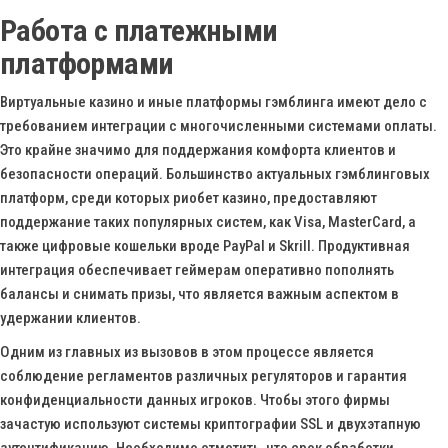
Работа с платежными
платформами
Виртуальные казино и иные платформы гэмблинга имеют дело с
требованием интеграции с многочисленными системами оплаты.
Это крайне значимо для поддержания комфорта клиентов и
безопасности операций. Большинство актуальных гэмблинговых
платформ, среди которых риобет казино, предоставляют
поддержание таких популярных систем, как Visa, MasterCard, а
также цифровые кошельки вроде PayPal и Skrill. Продуктивная
интеграция обеспечивает геймерам оперативно пополнять
балансы и снимать призы, что является важным аспектом в
удержании клиентов.
Одним из главных из вызовов в этом процессе является
соблюдение регламентов различных регуляторов и гарантия
конфиденциальности данных игроков. Чтобы этого фирмы
зачастую используют системы криптографии SSL и двухэтапную
аутентификацию. Необходимо отметить, что срок обработки