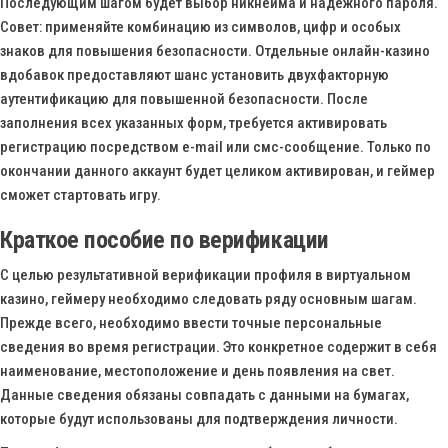
Последующим шагом будет выбор никнейма и надежного пароля.
Совет: применяйте комбинацию из символов, цифр и особых
знаков для повышения безопасности. Отдельные онлайн-казино
вдобавок предоставляют шанс установить двухфакторную
аутентификацию для повышенной безопасности. После
заполнения всех указанных форм, требуется активировать
регистрацию посредством e-mail или смс-сообщение. Только по
окончании данного аккаунт будет целиком активирован, и геймер
сможет стартовать игру.
Краткое пособие по верификации
С целью результативной верификации профиля в виртуальном
казино, геймеру необходимо следовать ряду основным шагам.
Прежде всего, необходимо ввести точные персональные
сведения во время регистрации. Это конкретное содержит в себя
наименование, местоположение и день появления на свет.
Данные сведения обязаны совпадать с данными на бумагах,
которые будут использованы для подтверждения личности.