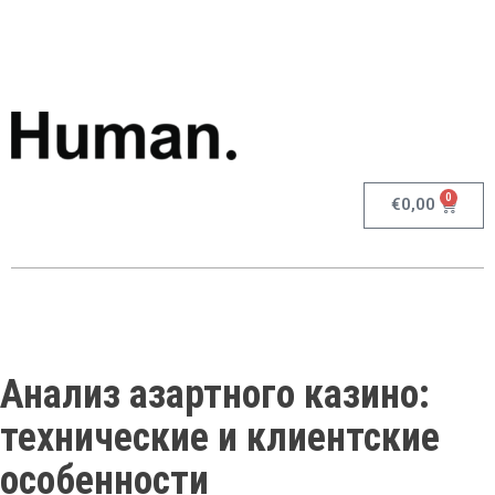
0
€
0,00
Анализ азартного казино:
технические и клиентские
особенности