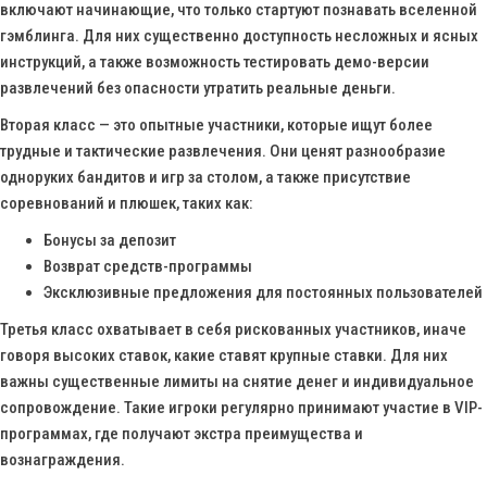
включают начинающие, что только стартуют познавать вселенной
гэмблинга. Для них существенно доступность несложных и ясных
инструкций, а также возможность тестировать демо-версии
развлечений без опасности утратить реальные деньги.
Вторая класс — это опытные участники, которые ищут более
трудные и тактические развлечения. Они ценят разнообразие
одноруких бандитов и игр за столом, а также присутствие
соревнований и плюшек, таких как:
Бонусы за депозит
Возврат средств-программы
Эксклюзивные предложения для постоянных пользователей
Третья класс охватывает в себя рискованных участников, иначе
говоря высоких ставок, какие ставят крупные ставки. Для них
важны существенные лимиты на снятие денег и индивидуальное
сопровождение. Такие игроки регулярно принимают участие в VIP-
программах, где получают экстра преимущества и
вознаграждения.