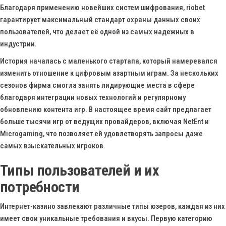
Благодаря применению новейших систем шифрования, riobet
гарантирует максимальный стандарт охраны данных своих
пользователей, что делает её одной из самых надежных в
индустрии.
История началась с маленького стартапа, который намеревался
изменить отношение к цифровым азартным играм. За нескольких
сезонов фирма смогла занять лидирующие места в сфере
благодаря интеграции новых технологий и регулярному
обновлению контента игр. В настоящее время сайт предлагает
больше тысячи игр от ведущих провайдеров, включая NetEnt и
Microgaming, что позволяет ей удовлетворять запросы даже
самых взыскательных игроков.
Типы пользователей и их
потребности
Интернет-казино завлекают различные типы юзеров, каждая из них
имеет свои уникальные требования и вкусы. Первую категорию