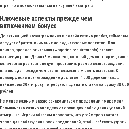
игры, но и повысить шансы на крупный выигрыш.
Ключевые аспекты прежде чем
включением бонуса
До активацией вознаграждения в онлайн казино риобет, геймерам
следует обратить внимание на ряд ключевых аспектов. Для
начала, правила отыгрыша (wagering requirements) играют
ключевую роль. Данный множитель, который демонстрирует, какое
количество раз крат следует проставить размер вознаграждения
или вклада, прежде чем станет возможным снять выигрыш. К
примеру, если вознаграждение достигает 1000 деревянных, с
вэйджером 30x, игроку потребуется сделать ставки на сумму 30 000
рублей.
Не менее важным важно ознакомиться с пределами по времени.
Большинство казино определяют сроки для соблюдения условий
отыгрыша. Игроки обязаны проверить, что у геймеров хватает
часов для соблюдения всех предписаний, чтобы избежать утраты
вознаграждения и выигрышей, связанных с ним.