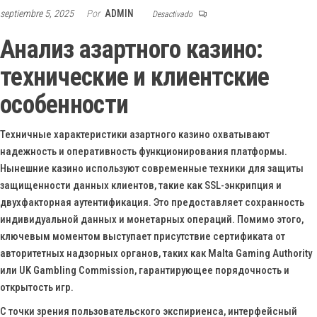
septiembre 5, 2025
Por
ADMIN
Desactivado
Анализ азартного казино:
технические и клиентские
особенности
Техничные характеристики азартного казино охватывают
надежность и оперативность функционирования платформы.
Нынешние казино используют современные техники для защиты
защищенности данных клиентов, такие как SSL-энкрипция и
двухфакторная аутентификация. Это предоставляет сохранность
индивидуальной данных и монетарных операций. Помимо этого,
ключевым моментом выступает присутствие сертификата от
авторитетных надзорных органов, таких как Malta Gaming Authority
или UK Gambling Commission, гарантирующее порядочность и
открытость игр.
С точки зрения пользовательского экспириенса, интерфейсный